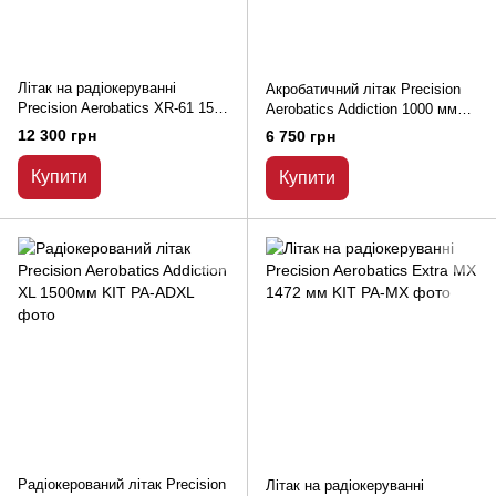
Літак на радіокеруванні
Акробатичний літак Precision
Precision Aerobatics XR-61 1550
Aerobatics Addiction 1000 мм
мм
KIT
12 300 грн
6 750 грн
Купити
Купити
Радіокерований літак Precision
Літак на радіокеруванні