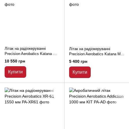
Літак на радіокеруванні
Літак на радіокеруванні
Precision Aerobatics Katana MX
Precision Aerobatics Katana Mini
1448 мм KIT
1020 мм KIT
10 550 грн
5 400 грн
Купити
Купити