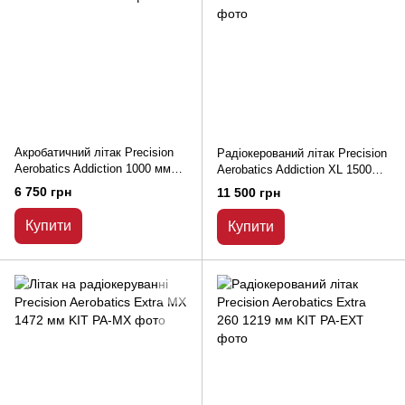
Акробатичний літак Precision
Радіокерований літак Precision
Aerobatics Addiction 1000 мм
Aerobatics Addiction XL 1500мм
KIT
KIT
6 750 грн
11 500 грн
Купити
Купити