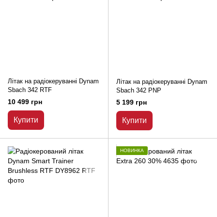
Літак на радіокеруванні Dynam
Літак на радіокеруванні Dynam
Sbach 342 RTF
Sbach 342 PNP
10 499 грн
5 199 грн
Купити
Купити
НОВИНКА