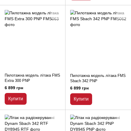
Пилотажна модель літака FMS
Пилотажна модель літака FMS
Extra 300 PNP
Sbach 342 PNP
6 899 грн
6 899 грн
Купити
Купити