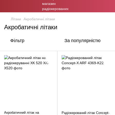
Літаки
Акробатичні літаки
Акробатичні літаки
Фільтр
За популярністю
Акробатичний літак на
Радіокерований літак Concept-