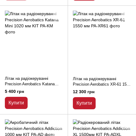
Літак на радіокеруванні
Літак на радіокеруванні
Precision Aerobatics Katana
Precision Aerobatics XR-61 1550
Mini 1020 мм KIT
мм
5 400 грн
12 300 грн
Купити
Купити