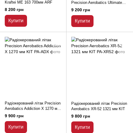
Kraftei ME 163 700мм ARF
Precision Aerobatics Ultimate
AMR 1014 мм KIT
8 200 грн
9 200 грн
Купити
Купити
Радіокерований літак Precision
Радіокерований літак Precision
Aerobatics Addiction X 1270 мм
Aerobatics XR-52 1321 мм KIT
KIT
9 900 грн
9 800 грн
Купити
Купити