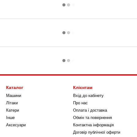
Каталог
Клієнтам
Машини
Вхід до кабінету
Літаки
Про нас
Катери
Оплата і доставка
Інше
Обмін та повернення
Аксесуари
Контактна інформація
Договір публічної оферти