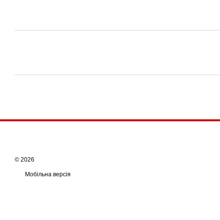
© 2026
Мобільна версія