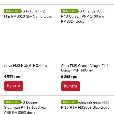
НОВИНКА
НОВИНКА
Літак FMS F-15 RTF 2,4 ГГц
Літак FMS Chance Vought F4U
Corsair PNP 1400 мм
4 899 грн
6 299 грн
Купити
Купити
НОВИНКА
НОВИНКА