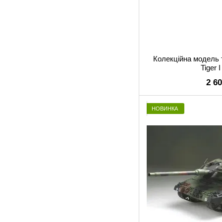
Колекційна модель
Tiger 
2 6
НОВИНКА