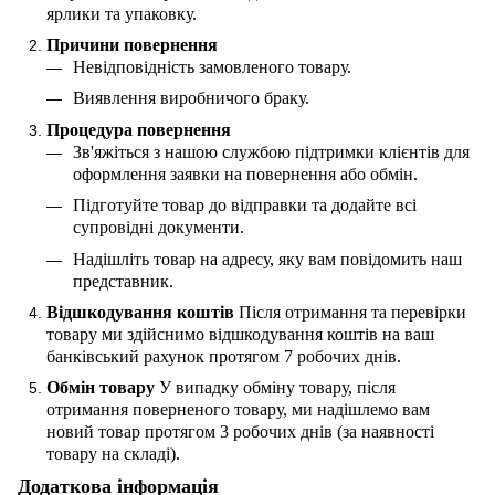
ярлики та упаковку.
Причини повернення
Невідповідність замовленого товару.
Виявлення виробничого браку.
Процедура повернення
Зв'яжіться з нашою службою підтримки клієнтів для
оформлення заявки на повернення або обмін.
Підготуйте товар до відправки та додайте всі
супровідні документи.
Надішліть товар на адресу, яку вам повідомить наш
представник.
Відшкодування коштів
Після отримання та перевірки
товару ми здійснимо відшкодування коштів на ваш
банківський рахунок протягом 7 робочих днів.
Обмін товару
У випадку обміну товару, після
отримання поверненого товару, ми надішлемо вам
новий товар протягом 3 робочих днів (за наявності
товару на складі).
Додаткова інформація