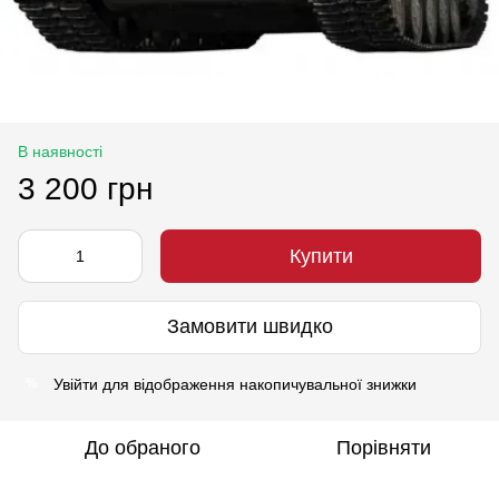
В наявності
3 200 грн
Купити
Замовити швидко
Увійти
для відображення накопичувальної знижки
%
До обраного
Порівняти