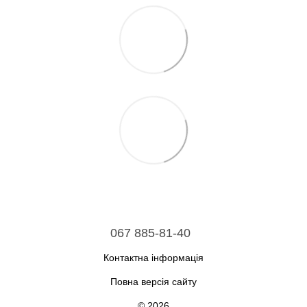
067 885-81-40
Контактна інформація
Повна версія сайту
© 2026