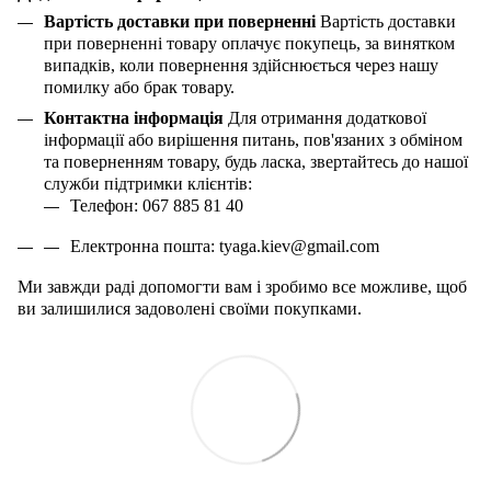
Вартість доставки при поверненні
Вартість доставки
при поверненні товару оплачує покупець, за винятком
випадків, коли повернення здійснюється через нашу
помилку або брак товару.
Контактна інформація
Для отримання додаткової
інформації або вирішення питань, пов'язаних з обміном
та поверненням товару, будь ласка, звертайтесь до нашої
служби підтримки клієнтів:
Телефон: 067 885 81 40
Електронна пошта:
tyaga
.
kiev
@
gmail
.
com
Ми завжди раді допомогти вам і зробимо все можливе, щоб
ви залишилися задоволені своїми покупками.