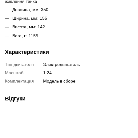
живлення танка
Довжина, мм: 350
Ширина, мм: 155
Висота, мм: 142
Вага, г.: 1155
Характеристики
Тип двигателя
Электродвигатель
Масштаб
1:24
Комплектация
Модель в сборе
Відгуки