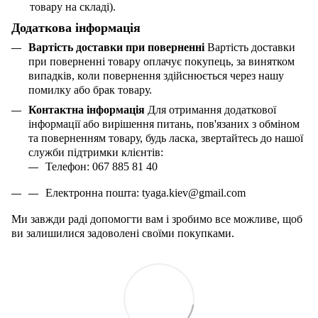
товару на складі).
Додаткова інформація
Вартість доставки при поверненні
Вартість доставки
при поверненні товару оплачує покупець, за винятком
випадків, коли повернення здійснюється через нашу
помилку або брак товару.
Контактна інформація
Для отримання додаткової
інформації або вирішення питань, пов'язаних з обміном
та поверненням товару, будь ласка, звертайтесь до нашої
служби підтримки клієнтів:
Телефон: 067 885 81 40
Електронна пошта:
tyaga
.
kiev
@
gmail
.
com
Ми завжди раді допомогти вам і зробимо все можливе, щоб
ви залишилися задоволені своїми покупками.