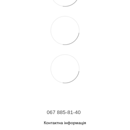
067 885-81-40
Контактна інформація