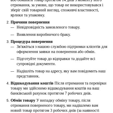
отримання, за умови, що товар не використовувався і
зберіг свій товарний вигляд, споживчі властивості,
ярлики та упаковку.
Причини повернення
Невідповідність замовленого товару.
Виявлення виробничого браку.
Процедура повернення
Зв'яжіться з нашою службою підтримки клієнтів для
оформлення заявки на повернення або обмін.
Підготуйте товар до відправки та додайте всі
супровідні документи.
Надішліть товар на адресу, яку вам повідомить наш
представник.
Відшкодування коштів
Після отримання та перевірки
товару ми здійснимо відшкодування коштів на ваш
банківський рахунок протягом 7 робочих днів.
Обмін товару
У випадку обміну товару, після
отримання поверненого товару, ми надішлемо вам
новий товар протягом 3 робочих днів (за наявності