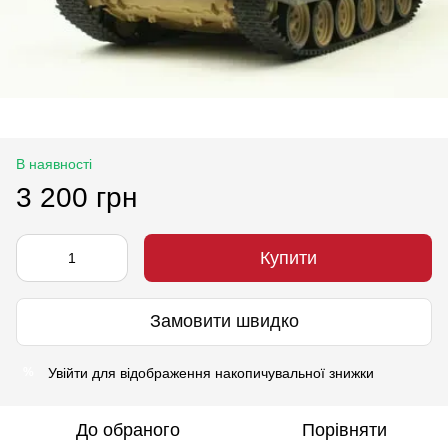
В наявності
3 200 грн
Купити
Замовити швидко
Увійти
для відображення накопичувальної знижки
%
До обраного
Порівняти