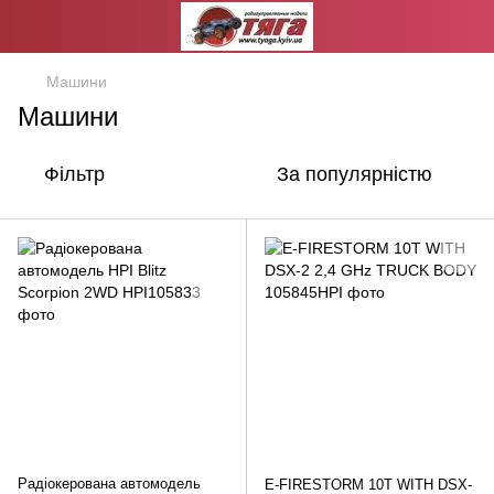
Машини
Машини
Фільтр
За популярністю
Радіокерована автомодель
E-FIRESTORM 10T WITH DSX-