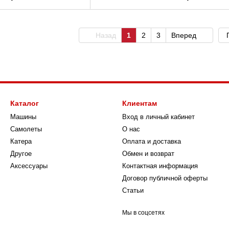
Назад
1
2
3
Вперед
Каталог
Клиентам
Машины
Вход в личный кабинет
Самолеты
О нас
Катера
Оплата и доставка
Другое
Обмен и возврат
Аксессуары
Контактная информация
Договор публичной оферты
Статьи
Мы в соцсетях