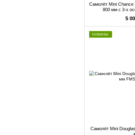
Самолёт Mini Chance 
800 мм c 3-х о
5 0
НОВИНКА
Самолёт Mini Douglas