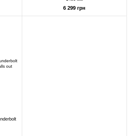
6 299 грн
nderbolt