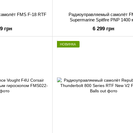
самолёт FMS F-18 RTF
Радиоуправляемый самолёт 
Supermarine Spitfire PNP 1400
99 грн
6 299 грн
НОВИНКА