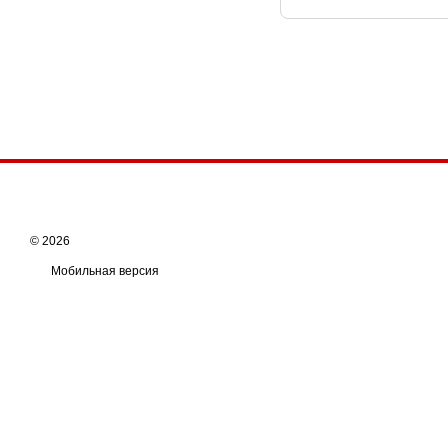
© 2026
Мобильная версия