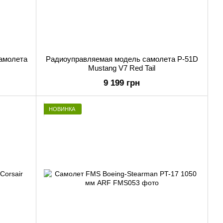
амолета
Радиоуправляемая модель самолета P-51D
Mustang V7 Red Tail
9 199 грн
НОВИНКА