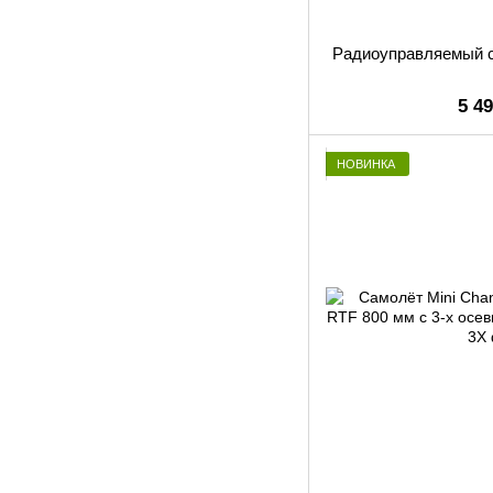
Радиоуправляемый 
5 4
НОВИНКА