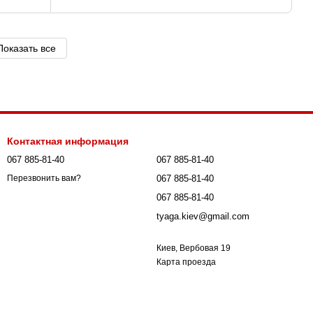
Показать все
Контактная информация
067 885-81-40
067 885-81-40
067 885-81-40
Перезвонить вам?
067 885-81-40
tyaga.kiev@gmail.com
Киев, Вербовая 19
Карта проезда