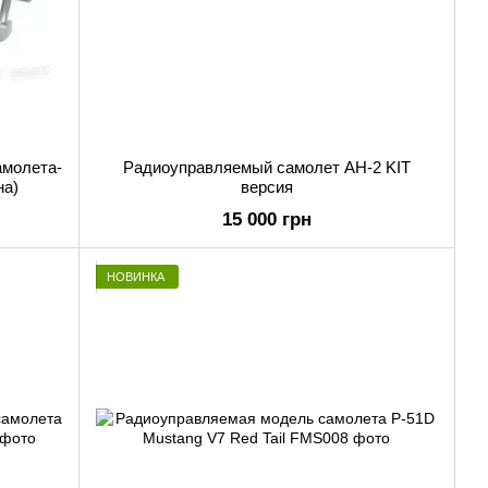
амолета-
Радиоуправляемый самолет АН-2 KIT
на)
версия
15 000 грн
НОВИНКА