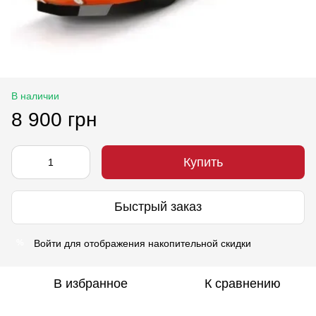
В наличии
8 900 грн
Купить
Быстрый заказ
Войти
для отображения накопительной скидки
%
В избранное
К сравнению