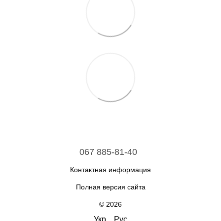
067 885-81-40
Контактная информация
Полная версия сайта
© 2026
Укр
Рус