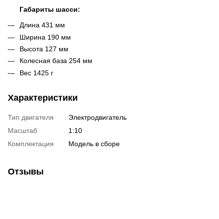
Габариты шасси:
Длина 431 мм
Ширина 190 мм
Высота 127 мм
Колесная база 254 мм
Вес 1425 г
Характеристики
Тип двигателя
Электродвигатель
Масштаб
1:10
Комплектация
Модель в сборе
Отзывы