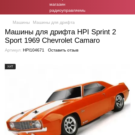
Машины
Машины для дрифта
Машины для дрифта HPI Sprint 2
Sport 1969 Chevrolet Camaro
Артикул:
HPI104671
Оставить отзыв
ХИТ