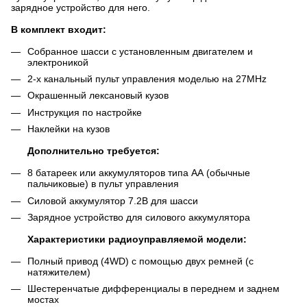
зарядное устройство для него.
В комплект входит:
Собранное шасси с установленным двигателем и
электроникой
2-х канальный пульт управления моделью на 27MHz
Окрашенный лексановый кузов
Инструкция по настройке
Наклейки на кузов
Дополнительно требуется:
8 батареек или аккумуляторов типа АА (обычные
пальчиковые) в пульт управления
Силовой аккумулятор 7.2В для шасси
Зарядное устройство для силового аккумулятора
Характеристики радиоуправляемой модели:
Полный привод (4WD) с помощью двух ремней (с
натяжителем)
Шестеренчатые дифференциалы в переднем и заднем
мостах