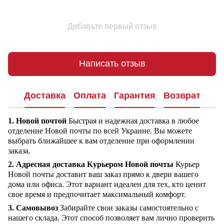
Добавьте первый отзыв
Написать отзыв
Доставка
Оплата
Гарантия
Возврат
1. Новой почтой
Быстрая и надежная доставка в любое
отделение Новой почты по всей Украине. Вы можете
выбрать ближайшее к вам отделение при оформлении
заказа.
2. Адресная доставка Курьером Новой почты
Курьер
Новой почты доставит ваш заказ прямо к двери вашего
дома или офиса. Этот вариант идеален для тех, кто ценит
свое время и предпочитает максимальный комфорт.
3. Самовывоз
Забирайте свои заказы самостоятельно с
нашего склада. Этот способ позволяет вам лично проверить