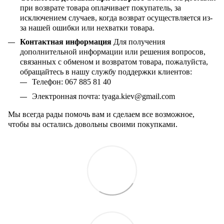
при возврате товара оплачивает покупатель, за
исключением случаев, когда возврат осуществляется из-
за нашей ошибки или нехватки товара.
Контактная информация
Для получения
дополнительной информации или решения вопросов,
связанных с обменом и возвратом товара, пожалуйста,
обращайтесь в нашу службу поддержки клиентов:
Телефон: 067 885 81 40
Электронная почта:
tyaga
.
kiev
@
gmail
.
com
Мы всегда рады помочь вам и сделаем все возможное,
чтобы вы остались довольны своими покупками.