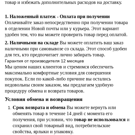
товар и избежать дополнительных расходов на доставку.
1. Наложенный платеж - Оплата при получении
Оплачивайте заказ непосредственно при получении товара
в отделении Новой почты или у курьера. Этот вариант
удобен тем, что вы можете проверить товар перед оплатой.
2. Наличными на складе
Вы можете оплатить ваш заказ
наличными при самовывозе со склада. Этот способ удобен
для тех, кто предпочитает лично забирать товар.
Гарантия от производителя 12 месяцев
Мы ценим наших клиентов и стремимся обеспечить
максимально комфортные условия для совершения
покупок. Если по какой-либо причине вы остались
недовольны своим заказом, мы предлагаем удобную
процедуру обмена и возврата товаров.
Условия обмена и возвращения
Срок возврата и обмена
Вы можете вернуть или
обменять товар в течение 14 дней с момента его
получения, при условии, что
товар не использовался
и
сохранил свой товарный вид, потребительские
свойства, ярлыки и упаковку.