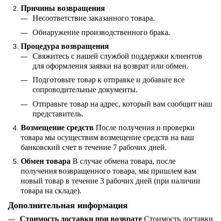
Причины возвращения
Несоответствие заказанного товара.
Обнаружение производственного брака.
Процедура возвращения
Свяжитесь с нашей службой поддержки клиентов
для оформления заявки на возврат или обмен.
Подготовьте товар к отправке и добавьте все
сопроводительные документы.
Отправьте товар на адрес, который вам сообщит наш
представитель.
Возмещение средств
После получения и проверки
товара мы осуществим возмещение средств на ваш
банковский счет в течение 7 рабочих дней.
Обмен товара
В случае обмена товара, после
получения возвращенного товара, мы пришлем вам
новый товар в течение 3 рабочих дней (при наличии
товара на складе).
Дополнительная информация
Стоимость доставки при возврате
Стоимость доставки