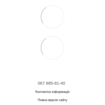
067 885-81-40
Контактна інформація
Повна версія сайту