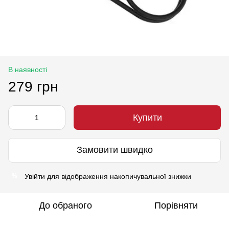
В наявності
279 грн
Купити
Замовити швидко
Увійти
для відображення накопичувальної знижки
%
До обраного
Порівняти