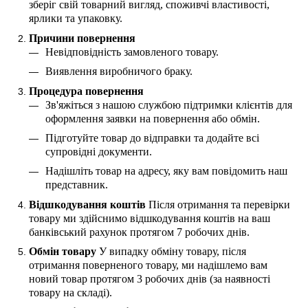
зберіг свій товарний вигляд, споживчі властивості,
ярлики та упаковку.
Причини повернення
Невідповідність замовленого товару.
Виявлення виробничого браку.
Процедура повернення
Зв'яжіться з нашою службою підтримки клієнтів для
оформлення заявки на повернення або обмін.
Підготуйте товар до відправки та додайте всі
супровідні документи.
Надішліть товар на адресу, яку вам повідомить наш
представник.
Відшкодування коштів
Після отримання та перевірки
товару ми здійснимо відшкодування коштів на ваш
банківський рахунок протягом 7 робочих днів.
Обмін товару
У випадку обміну товару, після
отримання поверненого товару, ми надішлемо вам
новий товар протягом 3 робочих днів (за наявності
товару на складі).