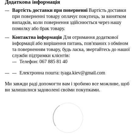
Додаткова інформація
Вартість доставки при поверненні
Вартість доставки
при поверненні товару оплачує покупець, за винятком
випадків, коли повернення здійснюється через нашу
помилку або брак товару.
Контактна інформація
Для отримання додаткової
інформації або вирішення питань, пов'язаних з обміном
та поверненням товару, будь ласка, звертайтесь до нашої
служби підтримки клієнтів:
Телефон: 067 885 81 40
Електронна пошта:
tyaga
.
kiev
@
gmail
.
com
Ми завжди раді допомогти вам і зробимо все можливе, щоб
ви залишилися задоволені своїми покупками.