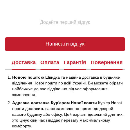
Додайте перший відгук
Написати відгук
Доставка
Оплата
Гарантія
Повернення
Новою поштою
Швидка та надійна доставка в будь-яке
відділення Нової пошти по всій Україні. Ви можете обрати
найближче до вас відділення під час оформлення
замовлення.
Адресна доставка Кур'єром Нової пошти
Кур'єр Нової
пошти доставить ваше замовлення прямо до дверей
вашого будинку або офісу. Цей варіант ідеальний для тих,
хто цінує свій час і віддає перевагу максимальному
комфорту.