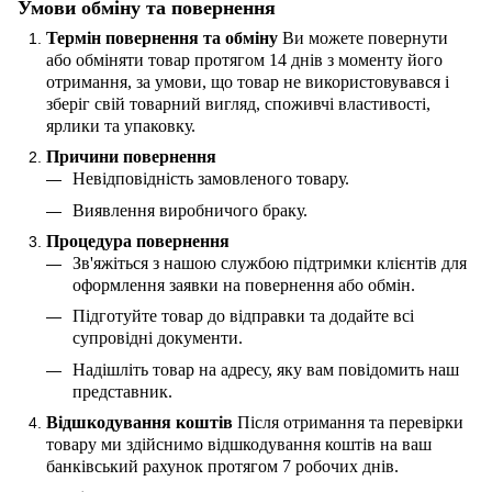
Умови обміну та повернення
Термін повернення та обміну
Ви можете повернути
або обміняти товар протягом 14 днів з моменту його
отримання, за умови, що товар не використовувався і
зберіг свій товарний вигляд, споживчі властивості,
ярлики та упаковку.
Причини повернення
Невідповідність замовленого товару.
Виявлення виробничого браку.
Процедура повернення
Зв'яжіться з нашою службою підтримки клієнтів для
оформлення заявки на повернення або обмін.
Підготуйте товар до відправки та додайте всі
супровідні документи.
Надішліть товар на адресу, яку вам повідомить наш
представник.
Відшкодування коштів
Після отримання та перевірки
товару ми здійснимо відшкодування коштів на ваш
банківський рахунок протягом 7 робочих днів.