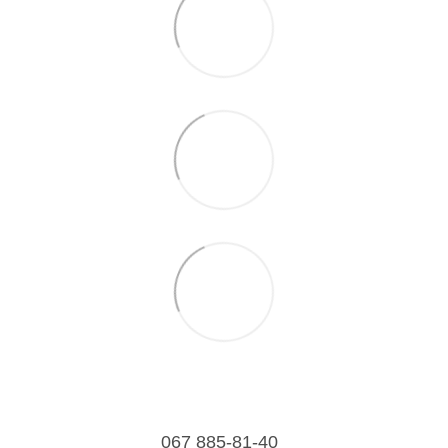
067 885-81-40