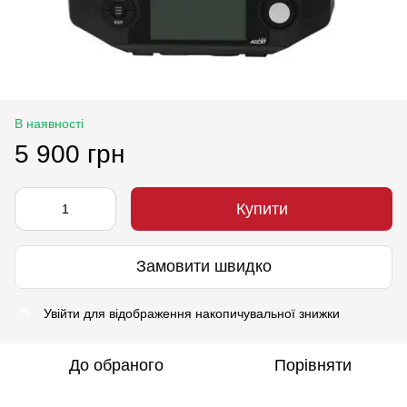
В наявності
5 900 грн
Купити
Замовити швидко
Увійти
для відображення накопичувальної знижки
%
До обраного
Порівняти