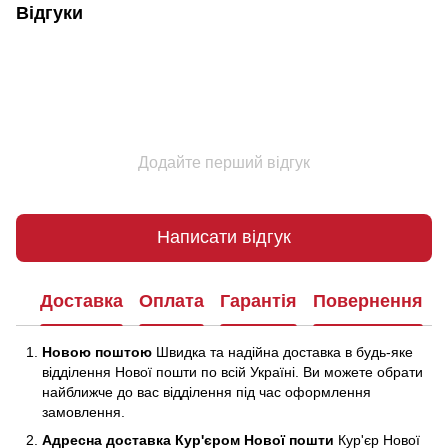
Відгуки
Додайте перший відгук
Написати відгук
Доставка
Оплата
Гарантія
Повернення
Новою поштою
Швидка та надійна доставка в будь-яке
відділення Нової пошти по всій Україні. Ви можете обрати
найближче до вас відділення під час оформлення
замовлення.
Адресна доставка Кур'єром Нової пошти
Кур'єр Нової