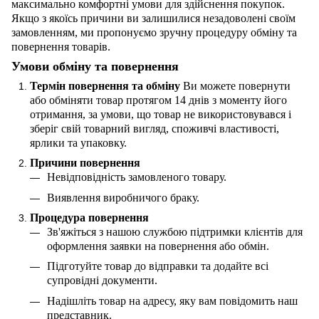
максимально комфортні умови для здійснення покупок.
Якщо з якоїсь причини ви залишилися незадоволені своїм
замовленням, ми пропонуємо зручну процедуру обміну та
повернення товарів.
Умови обміну та повернення
Термін повернення та обміну
Ви можете повернути
або обміняти товар протягом 14 днів з моменту його
отримання, за умови, що товар не використовувався і
зберіг свій товарний вигляд, споживчі властивості,
ярлики та упаковку.
Причини повернення
Невідповідність замовленого товару.
Виявлення виробничого браку.
Процедура повернення
Зв'яжіться з нашою службою підтримки клієнтів для
оформлення заявки на повернення або обмін.
Підготуйте товар до відправки та додайте всі
супровідні документи.
Надішліть товар на адресу, яку вам повідомить наш
представник.