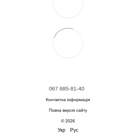
067 885-81-40
Контактна інформація
Повна версія сайту
© 2026
Укр
Рус