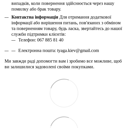
випадків, коли повернення здійснюється через нашу
помилку або брак товару.
Контактна інформація
Для отримання додаткової
інформації або вирішення питань, пов'язаних з обміном
та поверненням товару, будь ласка, звертайтесь до нашої
служби підтримки клієнтів:
Телефон: 067 885 81 40
Електронна пошта:
tyaga
.
kiev
@
gmail
.
com
Ми завжди раді допомогти вам і зробимо все можливе, щоб
ви залишилися задоволені своїми покупками.