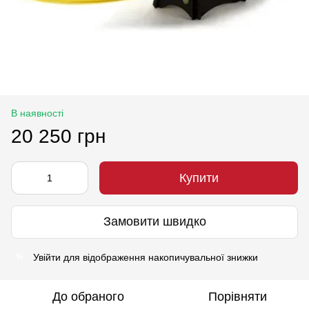
В наявності
20 250 грн
Купити
Замовити швидко
Увійти
для відображення накопичувальної знижки
%
До обраного
Порівняти