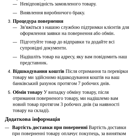
Невідповідність замовленого товару.
Виявлення виробничого браку.
Процедура повернення
Зв'яжіться з нашою службою підтримки клієнтів для
оформлення заявки на повернення або обмін.
Підготуйте товар до відправки та додайте всі
супровідні документи.
Надішліть товар на адресу, яку вам повідомить наш
представник.
Відшкодування коштів
Після отримання та перевірки
товару ми здійснимо відшкодування коштів на ваш
банківський рахунок протягом 7 робочих днів.
Обмін товару
У випадку обміну товару, після
отримання поверненого товару, ми надішлемо вам
новий товар протягом 3 робочих днів (за наявності
товару на складі).
Додаткова інформація
Вартість доставки при поверненні
Вартість доставки
при поверненні товару оплачує покупець, за винятком