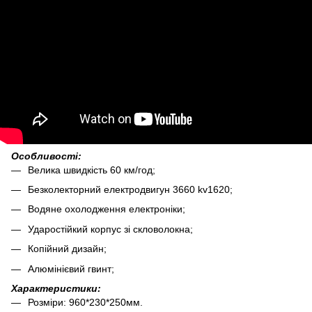
Особливості:
Велика швидкість 60 км/год;
Безколекторний електродвигун 3660 kv1620;
Водяне охолодження електроніки;
Ударостійкий корпус зі скловолокна;
Копійний дизайн;
Алюмінієвий гвинт;
Характеристики:
Розміри: 960*230*250мм.