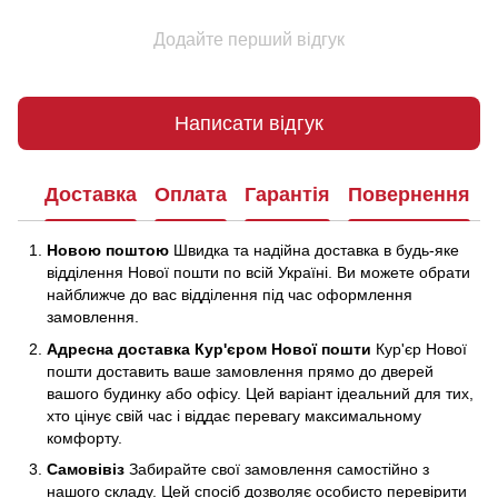
Додайте перший відгук
Написати відгук
Доставка
Оплата
Гарантія
Повернення
Новою поштою
Швидка та надійна доставка в будь-яке
відділення Нової пошти по всій Україні. Ви можете обрати
найближче до вас відділення під час оформлення
замовлення.
Адресна доставка Кур'єром Нової пошти
Кур'єр Нової
пошти доставить ваше замовлення прямо до дверей
вашого будинку або офісу. Цей варіант ідеальний для тих,
хто цінує свій час і віддає перевагу максимальному
комфорту.
Самовівіз
Забирайте свої замовлення самостійно з
нашого складу. Цей спосіб дозволяє особисто перевірити