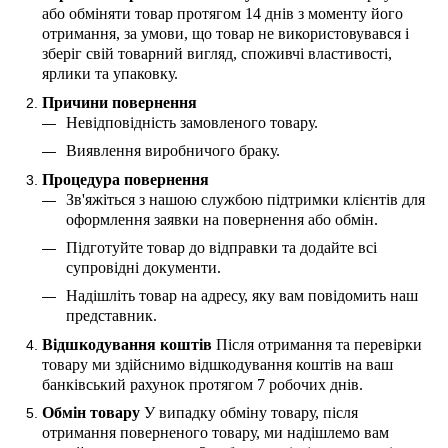
або обміняти товар протягом 14 днів з моменту його
отримання, за умови, що товар не використовувався і
зберіг свій товарний вигляд, споживчі властивості,
ярлики та упаковку.
Причини повернення
Невідповідність замовленого товару.
Виявлення виробничого браку.
Процедура повернення
Зв'яжіться з нашою службою підтримки клієнтів для
оформлення заявки на повернення або обмін.
Підготуйте товар до відправки та додайте всі
супровідні документи.
Надішліть товар на адресу, яку вам повідомить наш
представник.
Відшкодування коштів
Після отримання та перевірки
товару ми здійснимо відшкодування коштів на ваш
банківський рахунок протягом 7 робочих днів.
Обмін товару
У випадку обміну товару, після
отримання поверненого товару, ми надішлемо вам