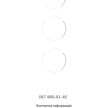
067 885-81-40
Контактна інформація