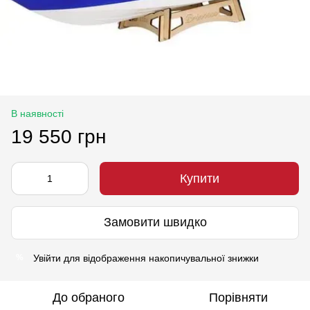
В наявності
19 550 грн
Купити
Замовити швидко
Увійти
для відображення накопичувальної знижки
%
До обраного
Порівняти