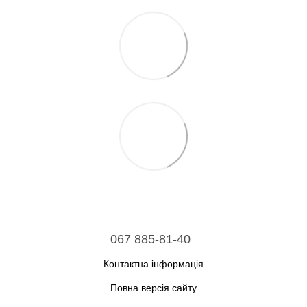
067 885-81-40
Контактна інформація
Повна версія сайту