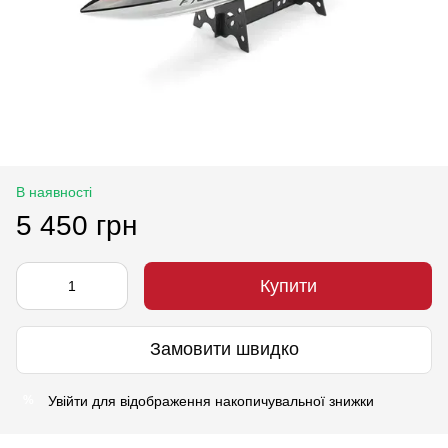
В наявності
5 450 грн
Купити
Замовити швидко
Увійти
для відображення накопичувальної знижки
%