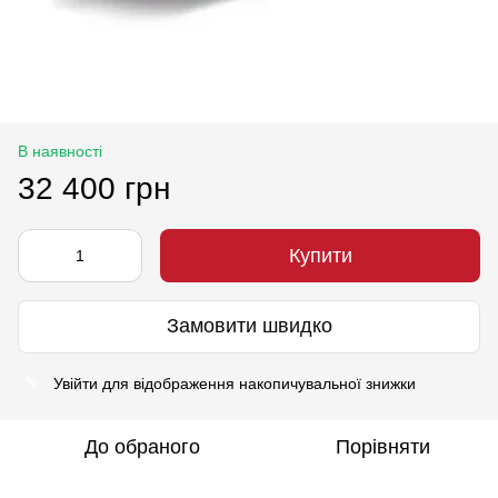
В наявності
32 400 грн
Купити
Замовити швидко
Увійти
для відображення накопичувальної знижки
%
До обраного
Порівняти