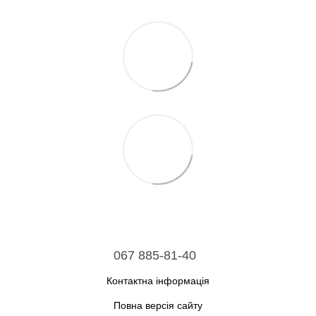
067 885-81-40
Контактна інформація
Повна версія сайту