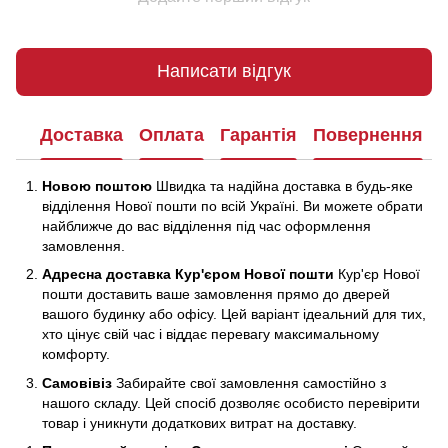
Написати відгук
Доставка
Оплата
Гарантія
Повернення
Новою поштою
Швидка та надійна доставка в будь-яке
відділення Нової пошти по всій Україні. Ви можете обрати
найближче до вас відділення під час оформлення
замовлення.
Адресна доставка Кур'єром Нової пошти
Кур'єр Нової
пошти доставить ваше замовлення прямо до дверей
вашого будинку або офісу. Цей варіант ідеальний для тих,
хто цінує свій час і віддає перевагу максимальному
комфорту.
Самовівіз
Забирайте свої замовлення самостійно з
нашого складу. Цей спосіб дозволяє особисто перевірити
товар і уникнути додаткових витрат на доставку.