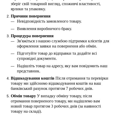
зберіг свій товарний вигляд, споживчі властивості,
ярлики та упаковку.
Причини повернення
Невідповідність замовленого товару.
Виявлення виробничого браку.
Процедура повернення
Зв'яжіться з нашою службою підтримки клієнтів для
оформлення заявки на повернення або обмін.
Підготуйте товар до відправки та додайте всі
супровідні документи.
Надішліть товар на адресу, яку вам повідомить наш
представник.
Відшкодування коштів
Після отримання та перевірки
товару ми здійснимо відшкодування коштів на ваш
банківський рахунок протягом 7 робочих днів.
Обмін товару
У випадку обміну товару, після
отримання поверненого товару, ми надішлемо вам
новий товар протягом 3 робочих днів (за наявності
товару на складі).