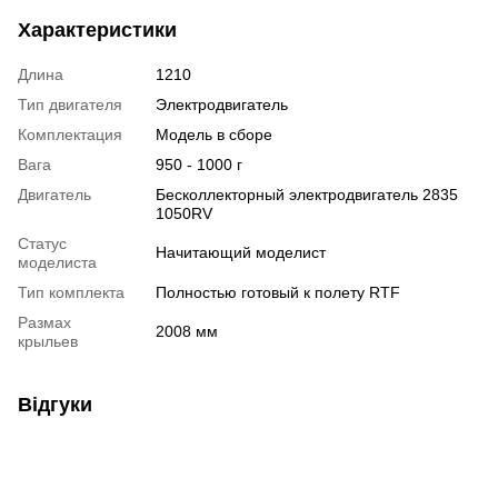
Характеристики
Длина
1210
Тип двигателя
Электродвигатель
Комплектация
Модель в сборе
Вага
950 - 1000 г
Двигатель
Бесколлекторный электродвигатель 2835
1050RV
Статус
Начитающий моделист
моделиста
Тип комплекта
Полностью готовый к полету RTF
Размах
2008 мм
крыльев
Відгуки