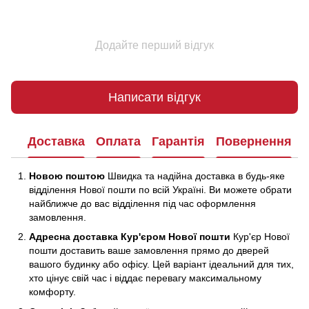
Додайте перший відгук
Написати відгук
Доставка
Оплата
Гарантія
Повернення
Новою поштою
Швидка та надійна доставка в будь-яке
відділення Нової пошти по всій Україні. Ви можете обрати
найближче до вас відділення під час оформлення
замовлення.
Адресна доставка Кур'єром Нової пошти
Кур'єр Нової
пошти доставить ваше замовлення прямо до дверей
вашого будинку або офісу. Цей варіант ідеальний для тих,
хто цінує свій час і віддає перевагу максимальному
комфорту.