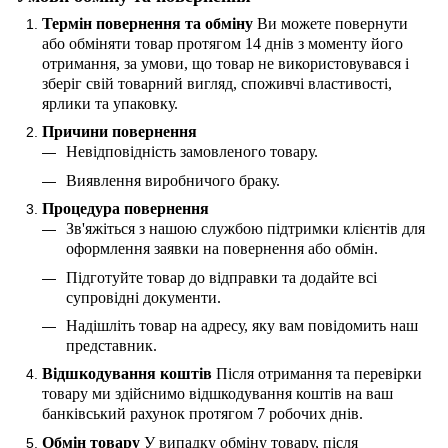
Термін повернення та обміну
Ви можете повернути
або обміняти товар протягом 14 днів з моменту його
отримання, за умови, що товар не використовувався і
зберіг свій товарний вигляд, споживчі властивості,
ярлики та упаковку.
Причини повернення
Невідповідність замовленого товару.
Виявлення виробничого браку.
Процедура повернення
Зв'яжіться з нашою службою підтримки клієнтів для
оформлення заявки на повернення або обмін.
Підготуйте товар до відправки та додайте всі
супровідні документи.
Надішліть товар на адресу, яку вам повідомить наш
представник.
Відшкодування коштів
Після отримання та перевірки
товару ми здійснимо відшкодування коштів на ваш
банківський рахунок протягом 7 робочих днів.
Обмін товару
У випадку обміну товару, після