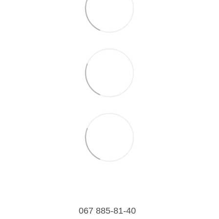
067 885-81-40