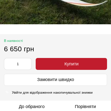
В наявності
6 650 грн
Купити
Замовити швидко
Увійти
для відображення накопичувальної знижки
%
До обраного
Порівняти