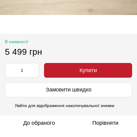
В наявності
5 499 грн
Купити
Замовити швидко
Увійти
для відображення накопичувальної знижки
%
До обраного
Порівняти