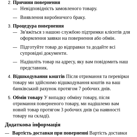
Причини повернення
Невідповідність замовленого товару.
Виявлення виробничого браку.
Процедура повернення
Зв'яжіться з нашою службою підтримки клієнтів для
оформлення заявки на повернення або обмін.
Підготуйте товар до відправки та додайте всі
супровідні документи.
Надішліть товар на адресу, яку вам повідомить наш
представник.
Відшкодування коштів
Після отримання та перевірки
товару ми здійснимо відшкодування коштів на ваш
банківський рахунок протягом 7 робочих днів.
Обмін товару
У випадку обміну товару, після
отримання поверненого товару, ми надішлемо вам
новий товар протягом 3 робочих днів (за наявності
товару на складі).
Додаткова інформація
Вартість доставки при поверненні
Вартість доставки