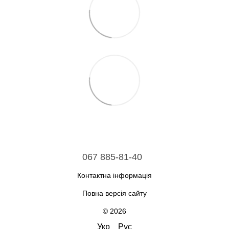
067 885-81-40
Контактна інформація
Повна версія сайту
© 2026
Укр
Рус