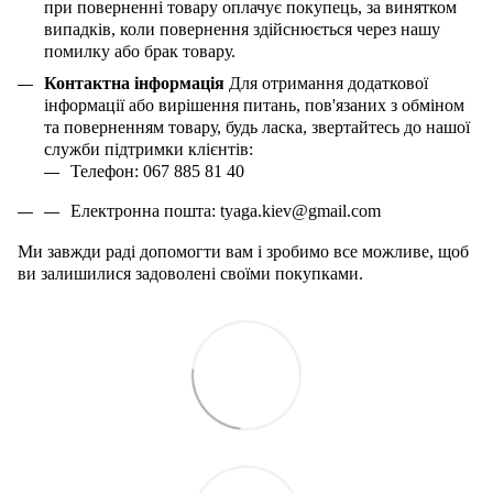
при поверненні товару оплачує покупець, за винятком
випадків, коли повернення здійснюється через нашу
помилку або брак товару.
Контактна інформація
Для отримання додаткової
інформації або вирішення питань, пов'язаних з обміном
та поверненням товару, будь ласка, звертайтесь до нашої
служби підтримки клієнтів:
Телефон: 067 885 81 40
Електронна пошта:
tyaga
.
kiev
@
gmail
.
com
Ми завжди раді допомогти вам і зробимо все можливе, щоб
ви залишилися задоволені своїми покупками.