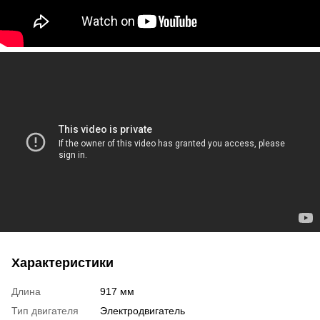
Характеристики
Длина
917 мм
Тип двигателя
Электродвигатель