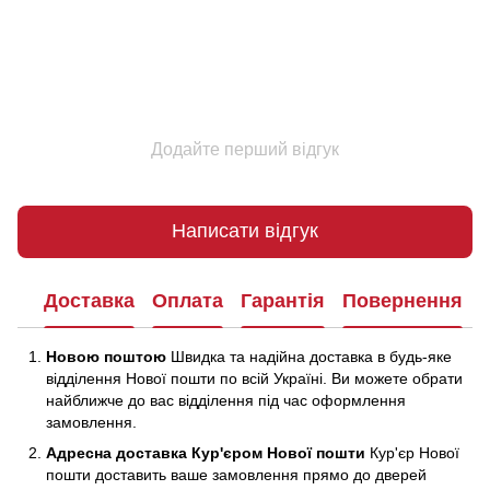
Додайте перший відгук
Написати відгук
Доставка
Оплата
Гарантія
Повернення
Новою поштою
Швидка та надійна доставка в будь-яке
відділення Нової пошти по всій Україні. Ви можете обрати
найближче до вас відділення під час оформлення
замовлення.
Адресна доставка Кур'єром Нової пошти
Кур'єр Нової
пошти доставить ваше замовлення прямо до дверей