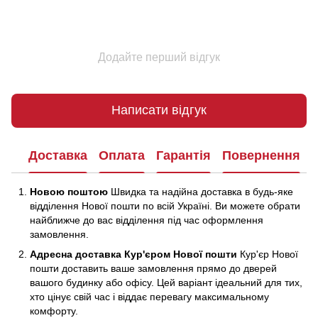
Додайте перший відгук
Написати відгук
Доставка
Оплата
Гарантія
Повернення
Новою поштою
Швидка та надійна доставка в будь-яке
відділення Нової пошти по всій Україні. Ви можете обрати
найближче до вас відділення під час оформлення
замовлення.
Адресна доставка Кур'єром Нової пошти
Кур'єр Нової
пошти доставить ваше замовлення прямо до дверей
вашого будинку або офісу. Цей варіант ідеальний для тих,
хто цінує свій час і віддає перевагу максимальному
комфорту.