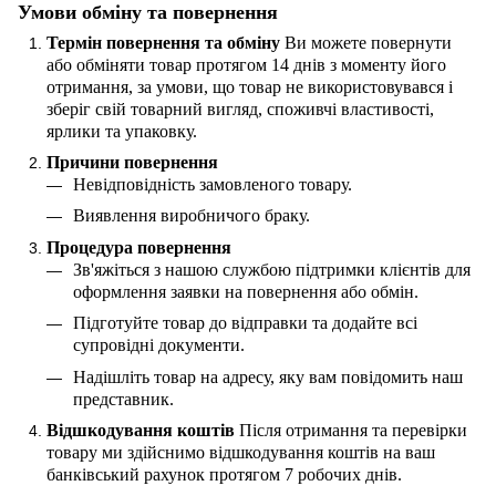
Умови обміну та повернення
Термін повернення та обміну
Ви можете повернути
або обміняти товар протягом 14 днів з моменту його
отримання, за умови, що товар не використовувався і
зберіг свій товарний вигляд, споживчі властивості,
ярлики та упаковку.
Причини повернення
Невідповідність замовленого товару.
Виявлення виробничого браку.
Процедура повернення
Зв'яжіться з нашою службою підтримки клієнтів для
оформлення заявки на повернення або обмін.
Підготуйте товар до відправки та додайте всі
супровідні документи.
Надішліть товар на адресу, яку вам повідомить наш
представник.
Відшкодування коштів
Після отримання та перевірки
товару ми здійснимо відшкодування коштів на ваш
банківський рахунок протягом 7 робочих днів.