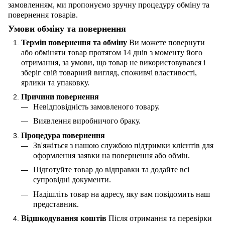
замовленням, ми пропонуємо зручну процедуру обміну та
повернення товарів.
Умови обміну та повернення
Термін повернення та обміну
Ви можете повернути
або обміняти товар протягом 14 днів з моменту його
отримання, за умови, що товар не використовувався і
зберіг свій товарний вигляд, споживчі властивості,
ярлики та упаковку.
Причини повернення
Невідповідність замовленого товару.
Виявлення виробничого браку.
Процедура повернення
Зв'яжіться з нашою службою підтримки клієнтів для
оформлення заявки на повернення або обмін.
Підготуйте товар до відправки та додайте всі
супровідні документи.
Надішліть товар на адресу, яку вам повідомить наш
представник.
Відшкодування коштів
Після отримання та перевірки