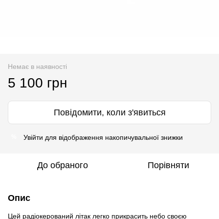
Немає в наявності
5 100 грн
Повідомити, коли з'явиться
Увійти
для відображення накопичувальної знижки
%
До обраного
Порівняти
Опис
Цей радіокерований літак легко прикрасить небо своєю