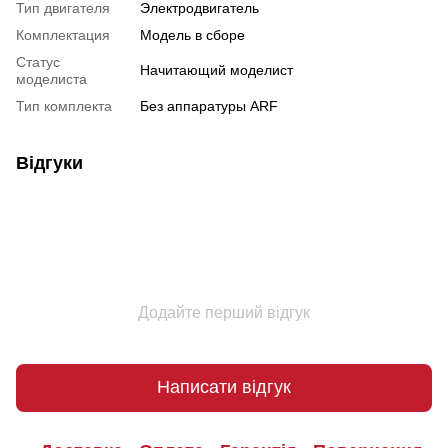
Тип двигателя
Электродвигатель
Комплектация
Модель в сборе
Статус
Начитающий моделист
моделиста
Тип комплекта
Без аппаратуры ARF
Відгуки
Додайте перший відгук
Написати відгук