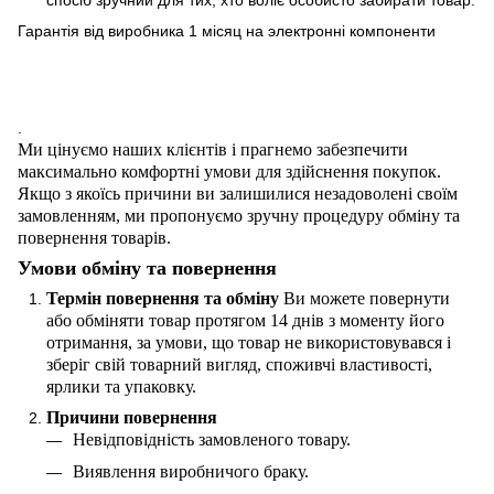
Гарантія від виробника 1 місяц на электроннi компоненти
.
Ми цінуємо наших клієнтів і прагнемо забезпечити
максимально комфортні умови для здійснення покупок.
Якщо з якоїсь причини ви залишилися незадоволені своїм
замовленням, ми пропонуємо зручну процедуру обміну та
повернення товарів.
Умови обміну та повернення
Термін повернення та обміну
Ви можете повернути
або обміняти товар протягом 14 днів з моменту його
отримання, за умови, що товар не використовувався і
зберіг свій товарний вигляд, споживчі властивості,
ярлики та упаковку.
Причини повернення
Невідповідність замовленого товару.
Виявлення виробничого браку.