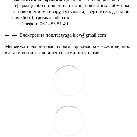
інформації або вирішення питань, пов'язаних з обміном
та поверненням товару, будь ласка, звертайтесь до нашої
служби підтримки клієнтів:
Телефон: 067 885 81 40
Електронна пошта:
tyaga
.
kiev
@
gmail
.
com
Ми завжди раді допомогти вам і зробимо все можливе, щоб
ви залишилися задоволені своїми покупками.