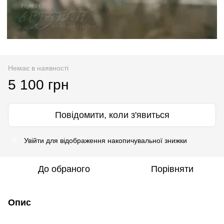
Немає в наявності
5 100 грн
Повідомити, коли з'явиться
Увійти
для відображення накопичувальної знижки
%
До обраного
Порівняти
Опис