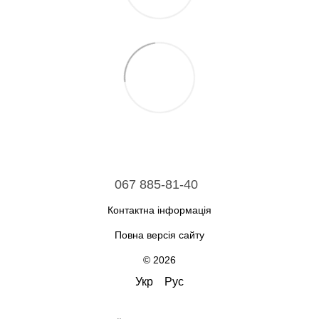
067 885-81-40
Контактна інформація
Повна версія сайту
© 2026
Укр
Рус