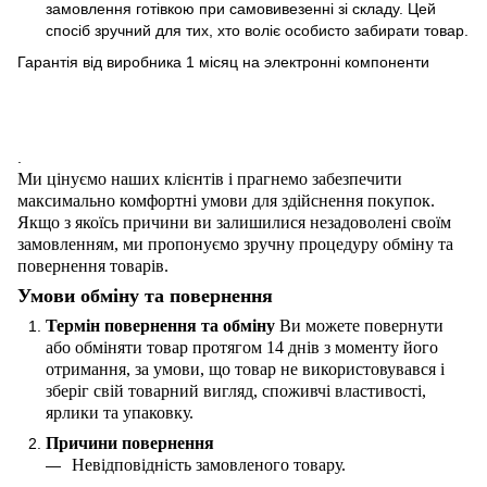
замовлення готівкою при самовивезенні зі складу. Цей
спосіб зручний для тих, хто воліє особисто забирати товар.
Гарантія від виробника 1 місяц на электроннi компоненти
.
Ми цінуємо наших клієнтів і прагнемо забезпечити
максимально комфортні умови для здійснення покупок.
Якщо з якоїсь причини ви залишилися незадоволені своїм
замовленням, ми пропонуємо зручну процедуру обміну та
повернення товарів.
Умови обміну та повернення
Термін повернення та обміну
Ви можете повернути
або обміняти товар протягом 14 днів з моменту його
отримання, за умови, що товар не використовувався і
зберіг свій товарний вигляд, споживчі властивості,
ярлики та упаковку.
Причини повернення
Невідповідність замовленого товару.