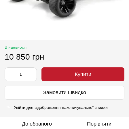
В наявності
10 850 грн
Купити
Замовити швидко
Увійти
для відображення накопичувальної знижки
%
До обраного
Порівняти