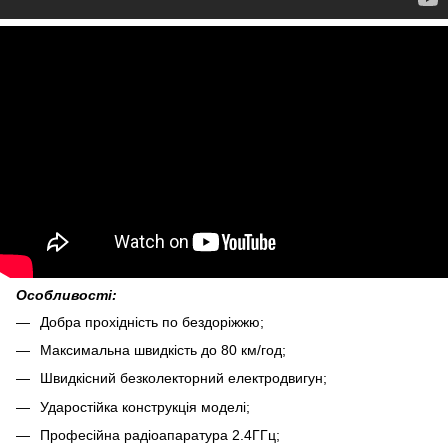
Особливості:
Добра прохідність по бездоріжжю;
Максимальна швидкість до 80 км/год;
Швидкісний безколекторний електродвигун;
Ударостійка конструкція моделі;
Професійна радіоапаратура 2.4ГГц;