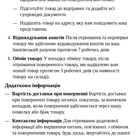
Підготуйте товар до відправки та додайте всі
супровідні документи.
Надішліть товар на адресу, яку вам повідомить наш
представник.
Відшкодування коштів
Після отримання та перевірки
товару ми здійснимо відшкодування коштів на ваш
банківський рахунок протягом 7 робочих днів.
Обмін товару
У випадку обміну товару, після
отримання поверненого товару, ми надішлемо вам
новий товар протягом 3 робочих днів (за наявності
товару на складі).
Додаткова інформація
Вартість доставки при поверненні
Вартість доставки
при поверненні товару оплачує покупець, за винятком
випадків, коли повернення здійснюється через нашу
помилку або брак товару.
Контактна інформація
Для отримання додаткової
інформації або вирішення питань, пов'язаних з обміном
та поверненням товару, будь ласка, звертайтесь до нашої