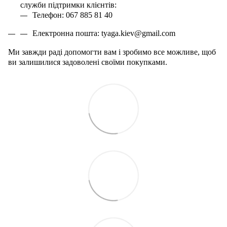
служби підтримки клієнтів:
Телефон: 067 885 81 40
Електронна пошта:
tyaga
.
kiev
@
gmail
.
com
Ми завжди раді допомогти вам і зробимо все можливе, щоб
ви залишилися задоволені своїми покупками.