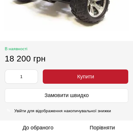
В наявності
18 200 грн
Купити
Замовити швидко
Увійти
для відображення накопичувальної знижки
%
До обраного
Порівняти