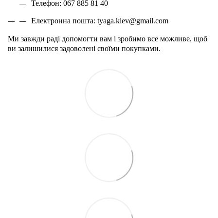
Телефон: 067 885 81 40
Електронна пошта:
tyaga
.
kiev
@
gmail
.
com
Ми завжди раді допомогти вам і зробимо все можливе, щоб
ви залишилися задоволені своїми покупками.