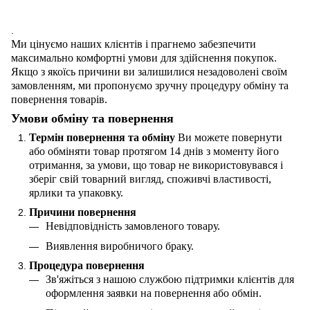
.
Ми цінуємо наших клієнтів і прагнемо забезпечити
максимально комфортні умови для здійснення покупок.
Якщо з якоїсь причини ви залишилися незадоволені своїм
замовленням, ми пропонуємо зручну процедуру обміну та
повернення товарів.
Умови обміну та повернення
Термін повернення та обміну
Ви можете повернути
або обміняти товар протягом 14 днів з моменту його
отримання, за умови, що товар не використовувався і
зберіг свій товарний вигляд, споживчі властивості,
ярлики та упаковку.
Причини повернення
Невідповідність замовленого товару.
Виявлення виробничого браку.
Процедура повернення
Зв'яжіться з нашою службою підтримки клієнтів для
оформлення заявки на повернення або обмін.