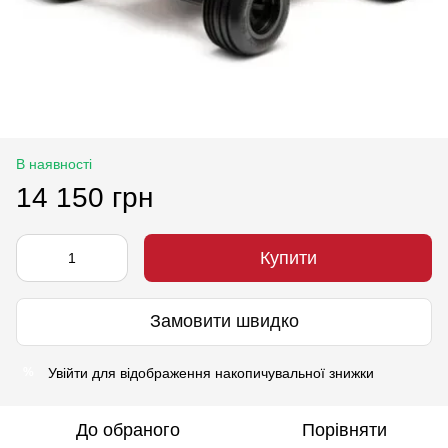
В наявності
14 150 грн
Купити
Замовити швидко
Увійти
для відображення накопичувальної знижки
%
До обраного
Порівняти