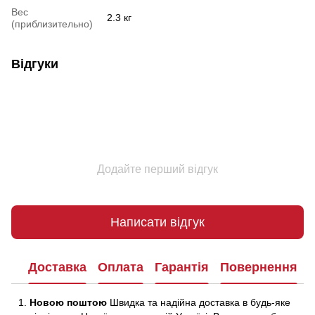
Вес
2.3 кг
(приблизительно)
Відгуки
Додайте перший відгук
Написати відгук
Доставка
Оплата
Гарантія
Повернення
Новою поштою
Швидка та надійна доставка в будь-яке