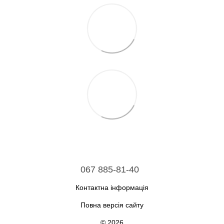
067 885-81-40
Контактна інформація
Повна версія сайту
© 2026