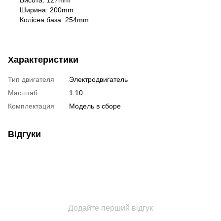
Ширина: 200mm
Колісна база: 254mm
Характеристики
Тип двигателя
Электродвигатель
Масштаб
1:10
Комплектация
Модель в сборе
Відгуки
Додайте перший відгук