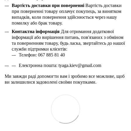
Вартість доставки при поверненні
Вартість доставки
при поверненні товару оплачує покупець, за винятком
випадків, коли повернення здійснюється через нашу
помилку або брак товару.
Контактна інформація
Для отримання додаткової
інформації або вирішення питань, пов'язаних з обміном
та поверненням товару, будь ласка, звертайтесь до нашої
служби підтримки клієнтів:
Телефон: 067 885 81 40
Електронна пошта:
tyaga
.
kiev
@
gmail
.
com
Ми завжди раді допомогти вам і зробимо все можливе, щоб
ви залишилися задоволені своїми покупками.