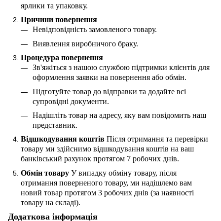
ярлики та упаковку.
Причини повернення
Невідповідність замовленого товару.
Виявлення виробничого браку.
Процедура повернення
Зв'яжіться з нашою службою підтримки клієнтів для
оформлення заявки на повернення або обмін.
Підготуйте товар до відправки та додайте всі
супровідні документи.
Надішліть товар на адресу, яку вам повідомить наш
представник.
Відшкодування коштів
Після отримання та перевірки
товару ми здійснимо відшкодування коштів на ваш
банківський рахунок протягом 7 робочих днів.
Обмін товару
У випадку обміну товару, після
отримання поверненого товару, ми надішлемо вам
новий товар протягом 3 робочих днів (за наявності
товару на складі).
Додаткова інформація