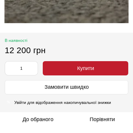
В наявності
12 200 грн
Купити
Замовити швидко
Увійти
для відображення накопичувальної знижки
%
До обраного
Порівняти