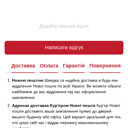
Додайте перший відгук
Написати відгук
Доставка
Оплата
Гарантія
Повернення
Новою поштою
Швидка та надійна доставка в будь-яке
відділення Нової пошти по всій Україні. Ви можете обрати
найближче до вас відділення під час оформлення
замовлення.
Адресна доставка Кур'єром Нової пошти
Кур'єр Нової
пошти доставить ваше замовлення прямо до дверей
вашого будинку або офісу. Цей варіант ідеальний для тих,
хто цінує свій час і віддає перевагу максимальному