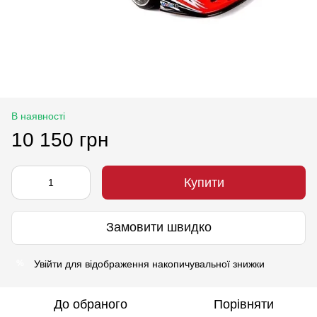
В наявності
10 150 грн
Купити
Замовити швидко
Увійти
для відображення накопичувальної знижки
%
До обраного
Порівняти