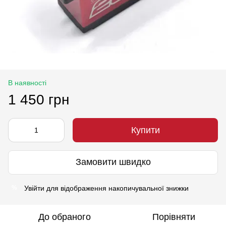
В наявності
1 450 грн
Купити
Замовити швидко
Увійти
для відображення накопичувальної знижки
%
До обраного
Порівняти