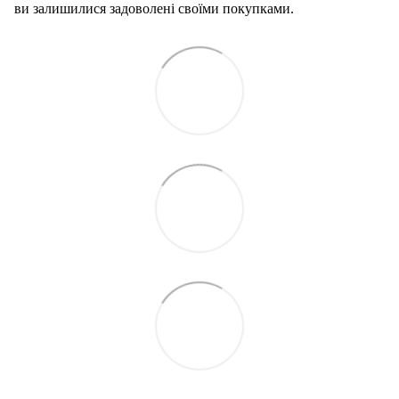
ви залишилися задоволені своїми покупками.