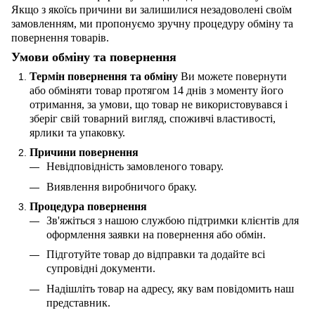
Якщо з якоїсь причини ви залишилися незадоволені своїм
замовленням, ми пропонуємо зручну процедуру обміну та
повернення товарів.
Умови обміну та повернення
Термін повернення та обміну
Ви можете повернути
або обміняти товар протягом 14 днів з моменту його
отримання, за умови, що товар не використовувався і
зберіг свій товарний вигляд, споживчі властивості,
ярлики та упаковку.
Причини повернення
Невідповідність замовленого товару.
Виявлення виробничого браку.
Процедура повернення
Зв'яжіться з нашою службою підтримки клієнтів для
оформлення заявки на повернення або обмін.
Підготуйте товар до відправки та додайте всі
супровідні документи.
Надішліть товар на адресу, яку вам повідомить наш
представник.