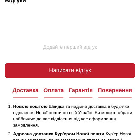
Відгуки
Додайте перший відгук
Написати відгук
Доставка
Оплата
Гарантія
Повернення
Новою поштою
Швидка та надійна доставка в будь-яке
відділення Нової пошти по всій Україні. Ви можете обрати
найближче до вас відділення під час оформлення
замовлення.
Адресна доставка Кур'єром Нової пошти
Кур'єр Нової