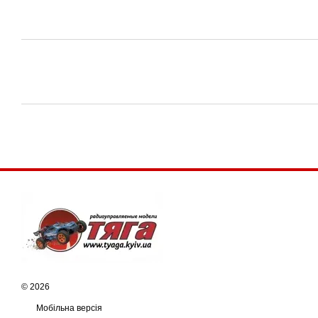
© 2026
Мобільна версія