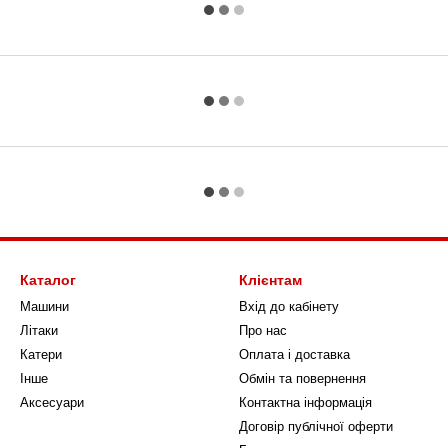
Каталог
Клієнтам
Машини
Вхід до кабінету
Літаки
Про нас
Катери
Оплата і доставка
Інше
Обмін та повернення
Аксесуари
Контактна інформація
Договір публічної оферти