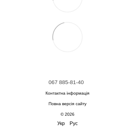
067 885-81-40
Контактна інформація
Повна версія сайту
© 2026
Укр
Рус