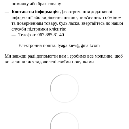
помилку або брак товару.
Контактна інформація
Для отримання додаткової
інформації або вирішення питань, пов'язаних з обміном
та поверненням товару, будь ласка, звертайтесь до нашої
служби підтримки клієнтів:
Телефон: 067 885 81 40
Електронна пошта:
tyaga
.
kiev
@
gmail
.
com
Ми завжди раді допомогти вам і зробимо все можливе, щоб
ви залишилися задоволені своїми покупками.