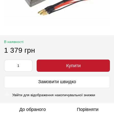
В наявності
1 379 грн
Купити
Замовити швидко
Увійти
для відображення накопичувальної знижки
%
До обраного
Порівняти