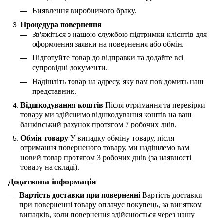
Виявлення виробничого браку.
Процедура повернення
Зв'яжіться з нашою службою підтримки клієнтів для
оформлення заявки на повернення або обмін.
Підготуйте товар до відправки та додайте всі
супровідні документи.
Надішліть товар на адресу, яку вам повідомить наш
представник.
Відшкодування коштів
Після отримання та перевірки
товару ми здійснимо відшкодування коштів на ваш
банківський рахунок протягом 7 робочих днів.
Обмін товару
У випадку обміну товару, після
отримання поверненого товару, ми надішлемо вам
новий товар протягом 3 робочих днів (за наявності
товару на складі).
Додаткова інформація
Вартість доставки при поверненні
Вартість доставки
при поверненні товару оплачує покупець, за винятком
випадків, коли повернення здійснюється через нашу