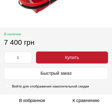
В наличии
7 400 грн
Купить
Быстрый заказ
Войти
для отображения накопительной скидки
%
В избранное
К сравнению