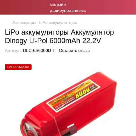
Аксессуары
LiPo аккумуляторы
LiPo аккумуляторы Аккумулятор
Dinogy Li-Pol 6000mAh 22.2V
Артикул:
DLC-6S6000D-T
Оставить отзыв
РАСПРОДАЖА