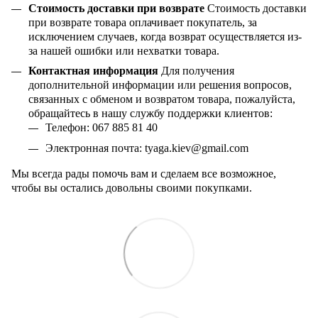
Стоимость доставки при возврате
Стоимость доставки
при возврате товара оплачивает покупатель, за
исключением случаев, когда возврат осуществляется из-
за нашей ошибки или нехватки товара.
Контактная информация
Для получения
дополнительной информации или решения вопросов,
связанных с обменом и возвратом товара, пожалуйста,
обращайтесь в нашу службу поддержки клиентов:
Телефон: 067 885 81 40
Электронная почта:
tyaga
.
kiev
@
gmail
.
com
Мы всегда рады помочь вам и сделаем все возможное,
чтобы вы остались довольны своими покупками.