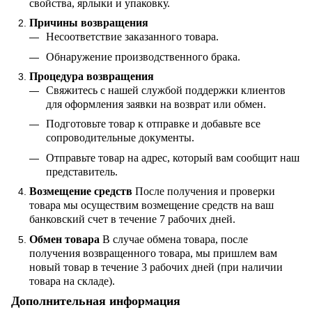
свойства, ярлыки и упаковку.
Причины возвращения
Несоответствие заказанного товара.
Обнаружение производственного брака.
Процедура возвращения
Свяжитесь с нашей службой поддержки клиентов
для оформления заявки на возврат или обмен.
Подготовьте товар к отправке и добавьте все
сопроводительные документы.
Отправьте товар на адрес, который вам сообщит наш
представитель.
Возмещение средств
После получения и проверки
товара мы осуществим возмещение средств на ваш
банковский счет в течение 7 рабочих дней.
Обмен товара
В случае обмена товара, после
получения возвращенного товара, мы пришлем вам
новый товар в течение 3 рабочих дней (при наличии
товара на складе).
Дополнительная информация