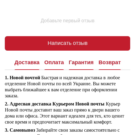
Добавьте первый отзыв
Написать отзыв
Доставка
Оплата
Гарантия
Возврат
1. Новой почтой
Быстрая и надежная доставка в любое
отделение Новой почты по всей Украине. Вы можете
выбрать ближайшее к вам отделение при оформлении
заказа.
2. Адресная доставка Курьером Новой почты
Курьер
Новой почты доставит ваш заказ прямо к двери вашего
дома или офиса. Этот вариант идеален для тех, кто ценит
свое время и предпочитает максимальный комфорт.
3. Самовывоз
Забирайте свои заказы самостоятельно с