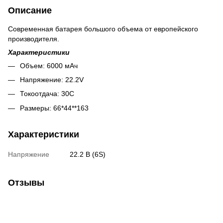
Описание
Современная батарея большого объема от европейского
производителя.
Характеристики
Объем: 6000 мАч
Напряжение: 22.2V
Токоотдача: 30С
Размеры: 66*44**163
Характеристики
Напряжение
22.2 В (6S)
Отзывы