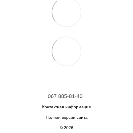
067 885-81-40
Контактная информация
Полная версия сайта
© 2026