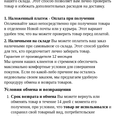
нашего склада. Этот способ позволяет вам лично проверить
товар и избежать дополнительных расходов на доставку.
1. Наложенный платеж - Оплата при получении
Оплачивайте заказ непосредственно при получении товара
в отделении Новой почты или у курьера. Этот вариант
удобен тем, что вы можете проверить товар перед оплатой.
2. Наличными на складе
Вы можете оплатить ваш заказ
наличными при самовывозе со склада. Этот способ удобен
для тех, кто предпочитает лично забирать товар.
Гарантия от производителя 12 месяцев
Мы ценим наших клиентов и стремимся обеспечить
максимально комфортные условия для совершения
покупок. Если по какой-либо причине вы остались
недовольны своим заказом, мы предлагаем удобную
процедуру обмена и возврата товаров.
Условия обмена и возвращения
Срок возврата и обмена
Вы можете вернуть или
обменять товар в течение 14 дней с момента его
получения, при условии, что
товар не использовался
и
сохранил свой товарный вид, потребительские