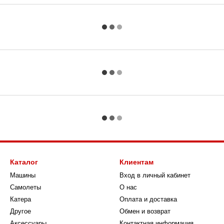
Каталог
Клиентам
Машины
Вход в личный кабинет
Самолеты
О нас
Катера
Оплата и доставка
Другое
Обмен и возврат
Аксессуары
Контактная информация