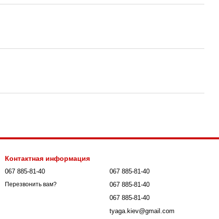
Контактная информация
067 885-81-40
067 885-81-40
067 885-81-40
Перезвонить вам?
067 885-81-40
tyaga.kiev@gmail.com