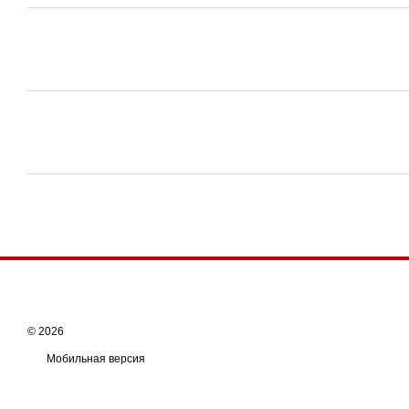
© 2026
Мобильная версия