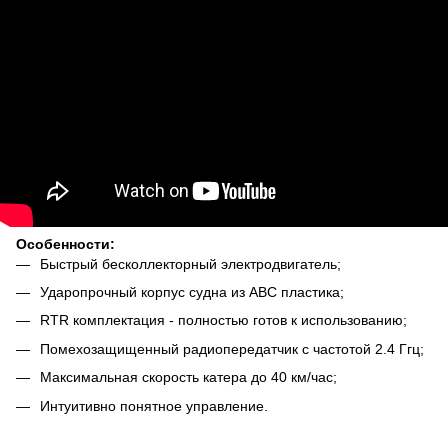
Особенности:
Быстрый бесколлекторный электродвигатель;
Ударопрочный корпус судна из ABC пластика;
RTR комплектация - полностью готов к использованию;
Помехозащищенный радиопередатчик с частотой 2.4 Ггц;
Максимальная скорость катера до 40 км/час;
Интуитивно понятное управление.