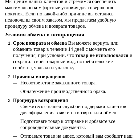
Мы ценим наших клиентов и стремимся обеспечить
максимально комфортные условия для совершения
покупок. Если по какой-либо причине вы остались
недовольны своим заказом, мы предлагаем удобную
процедуру обмена и возврата товаров.
Условия обмена и возвращения
Срок возврата и обмена
Вы можете вернуть или
обменять товар в течение 14 дней с момента его
получения, при условии, что
товар не использовался
и
сохранил свой товарный вид, потребительские
свойства, ярлыки и упаковку.
Причины возвращения
Несоответствие заказанного товара.
Обнаружение производственного брака.
Процедура возвращения
Свяжитесь с нашей службой поддержки клиентов
для оформления заявки на возврат или обмен.
Подготовьте товар к отправке и добавьте все
сопроводительные документы.
Отправьте товар на адрес, который вам сообщит наш