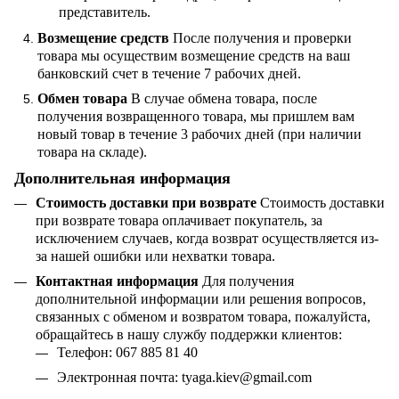
представитель.
Возмещение средств
После получения и проверки
товара мы осуществим возмещение средств на ваш
банковский счет в течение 7 рабочих дней.
Обмен товара
В случае обмена товара, после
получения возвращенного товара, мы пришлем вам
новый товар в течение 3 рабочих дней (при наличии
товара на складе).
Дополнительная информация
Стоимость доставки при возврате
Стоимость доставки
при возврате товара оплачивает покупатель, за
исключением случаев, когда возврат осуществляется из-
за нашей ошибки или нехватки товара.
Контактная информация
Для получения
дополнительной информации или решения вопросов,
связанных с обменом и возвратом товара, пожалуйста,
обращайтесь в нашу службу поддержки клиентов:
Телефон: 067 885 81 40
Электронная почта:
tyaga
.
kiev
@
gmail
.
com