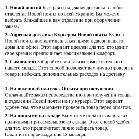
1. Новой почтой
Быстрая и надежная доставка в любое
отделение Новой почты по всей Украине. Вы можете
выбрать ближайшее к вам отделение при оформлении
заказа.
2. Адресная доставка Курьером Новой почты
Курьер
Новой почты доставит ваш заказ прямо к двери вашего
дома или офиса. Этот вариант идеален для тех, кто ценит
свое время и предпочитает максимальный комфорт.
3. Самовывоз
Забирайте свои заказы самостоятельно с
нашего склада. Этот способ позволяет вам лично проверить
товар и избежать дополнительных расходов на доставку.
1. Наложенный платеж - Оплата при получении
Оплачивайте заказ непосредственно при получении товара
в отделении Новой почты или у курьера. Этот вариант
удобен тем, что вы можете проверить товар перед оплатой.
2. Наличными на складе
Вы можете оплатить ваш заказ
наличными при самовывозе со склада. Этот способ удобен
для тех, кто предпочитает лично забирать товар.
Гарантия от производителя 12 месяцев