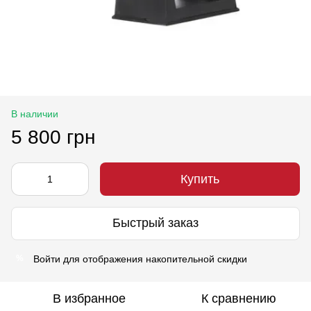
В наличии
5 800 грн
Купить
Быстрый заказ
Войти
для отображения накопительной скидки
%
В избранное
К сравнению