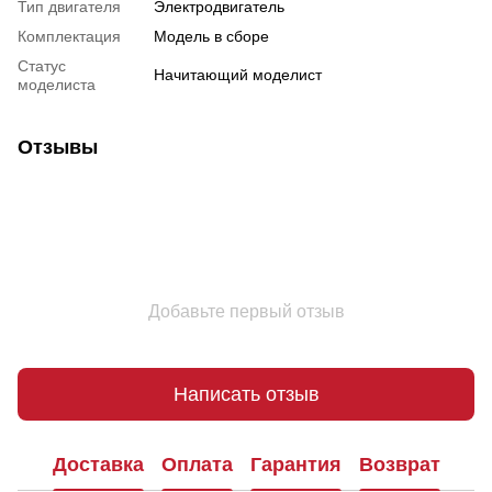
Тип двигателя
Электродвигатель
Комплектация
Модель в сборе
Статус
Начитающий моделист
моделиста
Отзывы
Добавьте первый отзыв
Написать отзыв
Доставка
Оплата
Гарантия
Возврат