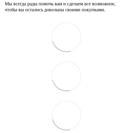
Мы всегда рады помочь вам и сделаем все возможное,
чтобы вы остались довольны своими покупками.