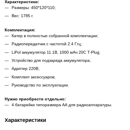
Характеристики:
Размеры: 450*120*110;
Вес: 1785 г.
Комплектация:
Катер в полностью собранной комплектации;
Радиопередатчик с частотой 2.4 Ггц;
LiPol аккумулятор 11.1В, 1000 мАч 20С T-Plug;
Устройство для подзаряда аккумулятора;
Адаптер 220В;
Комплект аксессуаров;
Руководство по эксплуатации.
Нужно приобрести отдельно:
4 батарейки типоразмера АА для радиоаппаратуры.
Характеристики