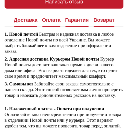
Написать отзыв
Доставка
Оплата
Гарантия
Возврат
1. Новой почтой
Быстрая и надежная доставка в любое
отделение Новой почты по всей Украине. Вы можете
выбрать ближайшее к вам отделение при оформлении
заказа.
2. Адресная доставка Курьером Новой почты
Курьер
Новой почты доставит ваш заказ прямо к двери вашего
дома или офиса. Этот вариант идеален для тех, кто ценит
свое время и предпочитает максимальный комфорт.
3. Самовывоз
Забирайте свои заказы самостоятельно с
нашего склада. Этот способ позволяет вам лично проверить
товар и избежать дополнительных расходов на доставку.
1. Наложенный платеж - Оплата при получении
Оплачивайте заказ непосредственно при получении товара
в отделении Новой почты или у курьера. Этот вариант
удобен тем, что вы можете проверить товар перед оплатой.