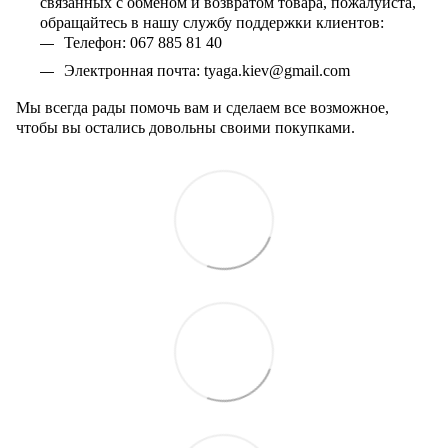
связанных с обменом и возвратом товара, пожалуйста,
обращайтесь в нашу службу поддержки клиентов:
Телефон: 067 885 81 40
Электронная почта:
tyaga
.
kiev
@
gmail
.
com
Мы всегда рады помочь вам и сделаем все возможное,
чтобы вы остались довольны своими покупками.