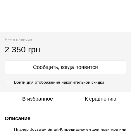
Нет в наличии
2 350 грн
Сообщить, когда появится
Войти
для отображения накопительной скидки
%
В избранное
К сравнению
Описание
Планер Joysway Smart-K предназначен для новичков или