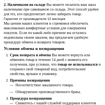
2. Наличными на складе
Вы можете оплатить ваш заказ
наличными при самовывозе со склада. Этот способ удобен
для тех, кто предпочитает лично забирать товар.
Гарантия от производителя 12 месяцев
Мы ценим наших клиентов и стремимся обеспечить
максимально комфортные условия для совершения
покупок. Если по какой-либо причине вы остались
недовольны своим заказом, мы предлагаем удобную
процедуру обмена и возврата товаров.
Условия обмена и возвращения
Срок возврата и обмена
Вы можете вернуть или
обменять товар в течение 14 дней с момента его
получения, при условии, что
товар не использовался
и
сохранил свой товарный вид, потребительские
свойства, ярлыки и упаковку.
Причины возвращения
Несоответствие заказанного товара.
Обнаружение производственного брака.
Процедура возвращения
Свяжитесь с нашей службой поддержки клиентов