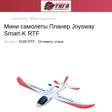
Самолеты
Мини самолеты
Мини самолеты Планер Joysway
Smart-K RTF
Артикул:
6106 RTF
Оставить отзыв