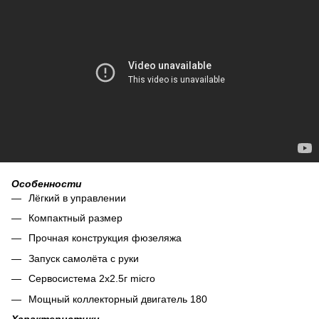
Особенности
Лёгкий в управлении
Компактный размер
Прочная конструкция фюзеляжа
Запуск самолёта с руки
Сервосистема 2x2.5г micro
Мощный коллекторный двигатель 180
Характеристики