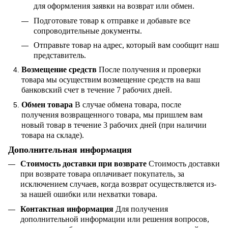
для оформления заявки на возврат или обмен.
Подготовьте товар к отправке и добавьте все
сопроводительные документы.
Отправьте товар на адрес, который вам сообщит наш
представитель.
Возмещение средств
После получения и проверки
товара мы осуществим возмещение средств на ваш
банковский счет в течение 7 рабочих дней.
Обмен товара
В случае обмена товара, после
получения возвращенного товара, мы пришлем вам
новый товар в течение 3 рабочих дней (при наличии
товара на складе).
Дополнительная информация
Стоимость доставки при возврате
Стоимость доставки
при возврате товара оплачивает покупатель, за
исключением случаев, когда возврат осуществляется из-
за нашей ошибки или нехватки товара.
Контактная информация
Для получения
дополнительной информации или решения вопросов,