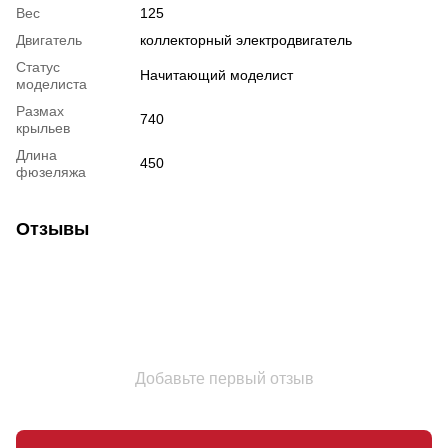
Вес
125
Двигатель
коллекторный электродвигатель
Статус
Начитающий моделист
моделиста
Размах
740
крыльев
Длина
450
фюзеляжа
Отзывы
Добавьте первый отзыв