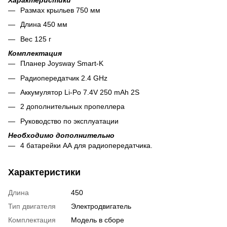
Размах крыльев 750 мм
Длина 450 мм
Вес 125 г
Комплектация
Планер Joysway Smart-K
Радиопередатчик 2.4 GHz
Аккумулятор Li-Po 7.4V 250 mAh 2S
2 дополнительных пропеллера
Руководство по эксплуатации
Необходимо дополнительно
4 батарейки АА для радиопередатчика.
Характеристики
Длина
450
Тип двигателя
Электродвигатель
Комплектация
Модель в сборе