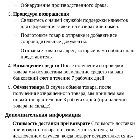
Обнаружение производственного брака.
Процедура возвращения
Свяжитесь с нашей службой поддержки клиентов
для оформления заявки на возврат или обмен.
Подготовьте товар к отправке и добавьте все
сопроводительные документы.
Отправьте товар на адрес, который вам сообщит наш
представитель.
Возмещение средств
После получения и проверки
товара мы осуществим возмещение средств на ваш
банковский счет в течение 7 рабочих дней.
Обмен товара
В случае обмена товара, после
получения возвращенного товара, мы пришлем вам
новый товар в течение 3 рабочих дней (при наличии
товара на складе).
Дополнительная информация
Стоимость доставки при возврате
Стоимость доставки
при возврате товара оплачивает покупатель, за
исключением случаев, когда возврат осуществляется из-