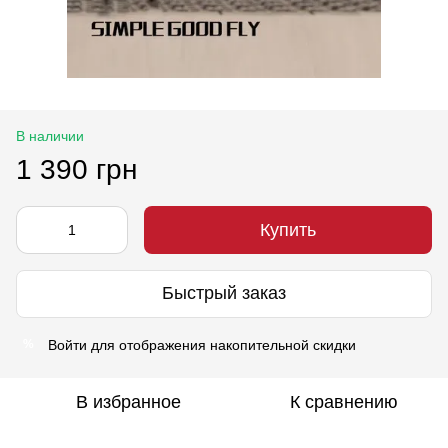
В наличии
1 390 грн
Купить
Быстрый заказ
Войти
для отображения накопительной скидки
%
В избранное
К сравнению