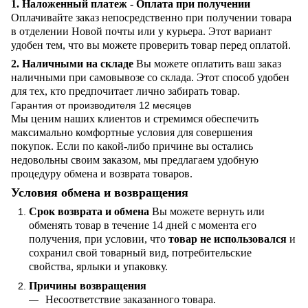
1. Наложенный платеж - Оплата при получении
Оплачивайте заказ непосредственно при получении товара
в отделении Новой почты или у курьера. Этот вариант
удобен тем, что вы можете проверить товар перед оплатой.
2. Наличными на складе
Вы можете оплатить ваш заказ
наличными при самовывозе со склада. Этот способ удобен
для тех, кто предпочитает лично забирать товар.
Гарантия от производителя 12 месяцев
Мы ценим наших клиентов и стремимся обеспечить
максимально комфортные условия для совершения
покупок. Если по какой-либо причине вы остались
недовольны своим заказом, мы предлагаем удобную
процедуру обмена и возврата товаров.
Условия обмена и возвращения
Срок возврата и обмена
Вы можете вернуть или
обменять товар в течение 14 дней с момента его
получения, при условии, что
товар не использовался
и
сохранил свой товарный вид, потребительские
свойства, ярлыки и упаковку.
Причины возвращения
Несоответствие заказанного товара.