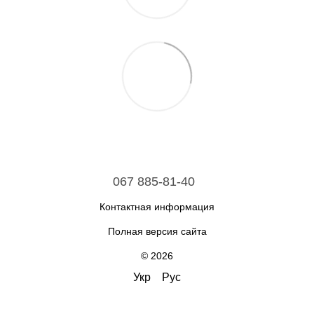
067 885-81-40
Контактная информация
Полная версия сайта
© 2026
Укр
Рус