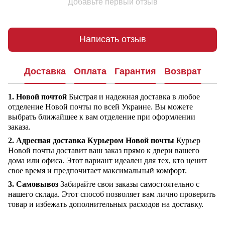
Добавьте первый отзыв
Написать отзыв
Доставка
Оплата
Гарантия
Возврат
1. Новой почтой
Быстрая и надежная доставка в любое
отделение Новой почты по всей Украине. Вы можете
выбрать ближайшее к вам отделение при оформлении
заказа.
2. Адресная доставка Курьером Новой почты
Курьер
Новой почты доставит ваш заказ прямо к двери вашего
дома или офиса. Этот вариант идеален для тех, кто ценит
свое время и предпочитает максимальный комфорт.
3. Самовывоз
Забирайте свои заказы самостоятельно с
нашего склада. Этот способ позволяет вам лично проверить
товар и избежать дополнительных расходов на доставку.