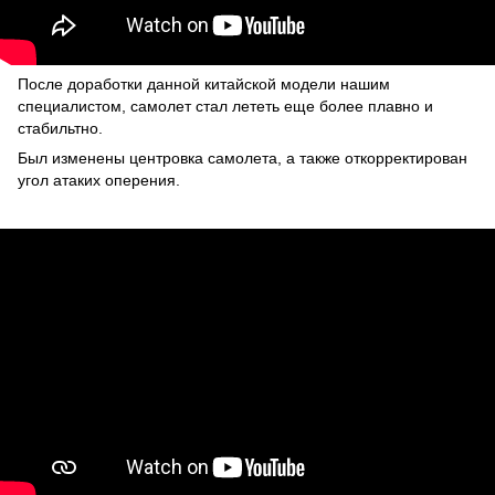
После доработки данной китайской модели нашим
специалистом, самолет стал лететь еще более плавно и
стабильтно.
Был изменены центровка самолета, а также откорректирован
угол атаких оперения.