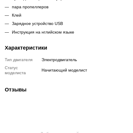
пара пропеллеров
Клей
Зарядное устройство USB
Инструкция на нглийском языке
Характеристики
Тип двигателя
Электродвигатель
Статус
Начитающий моделист
моделиста
Отзывы