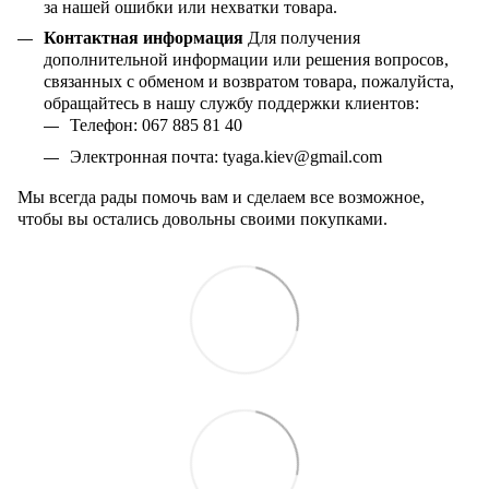
за нашей ошибки или нехватки товара.
Контактная информация
Для получения
дополнительной информации или решения вопросов,
связанных с обменом и возвратом товара, пожалуйста,
обращайтесь в нашу службу поддержки клиентов:
Телефон: 067 885 81 40
Электронная почта:
tyaga
.
kiev
@
gmail
.
com
Мы всегда рады помочь вам и сделаем все возможное,
чтобы вы остались довольны своими покупками.