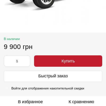
В наличии
9 900 грн
Купить
Быстрый заказ
Войти
для отображения накопительной скидки
%
В избранное
К сравнению