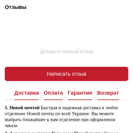
Отзывы
Добавьте первый отзыв
Написать отзыв
Доставка
Оплата
Гарантия
Возврат
1. Новой почтой
Быстрая и надежная доставка в любое
отделение Новой почты по всей Украине. Вы можете
выбрать ближайшее к вам отделение при оформлении
заказа.