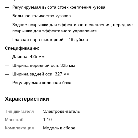
Регулируемая высота стоек крепления кузова
Большое количество кузовов
Задние покрышки для эффективного сцепления, передние
покрышки для эффективного управления.
Главная пара шестерней – 48 зубьев
Спецификации:
Длинна: 425 мм
Ширина передней оси: 325 мм
Ширина задней оси: 327 мм
Регулируемая колесная база
Характеристики
Тип двигателя
Электродвигатель
Масштаб
1:10
Комплектация
Модель в сборе