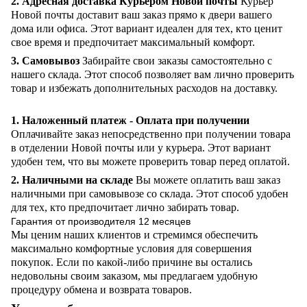
2. Адресная доставка Курьером Новой почты
Курьер
Новой почты доставит ваш заказ прямо к двери вашего
дома или офиса. Этот вариант идеален для тех, кто ценит
свое время и предпочитает максимальный комфорт.
3. Самовывоз
Забирайте свои заказы самостоятельно с
нашего склада. Этот способ позволяет вам лично проверить
товар и избежать дополнительных расходов на доставку.
1. Наложенный платеж - Оплата при получении
Оплачивайте заказ непосредственно при получении товара
в отделении Новой почты или у курьера. Этот вариант
удобен тем, что вы можете проверить товар перед оплатой.
2. Наличными на складе
Вы можете оплатить ваш заказ
наличными при самовывозе со склада. Этот способ удобен
для тех, кто предпочитает лично забирать товар.
Гарантия от производителя 12 месяцев
Мы ценим наших клиентов и стремимся обеспечить
максимально комфортные условия для совершения
покупок. Если по какой-либо причине вы остались
недовольны своим заказом, мы предлагаем удобную
процедуру обмена и возврата товаров.