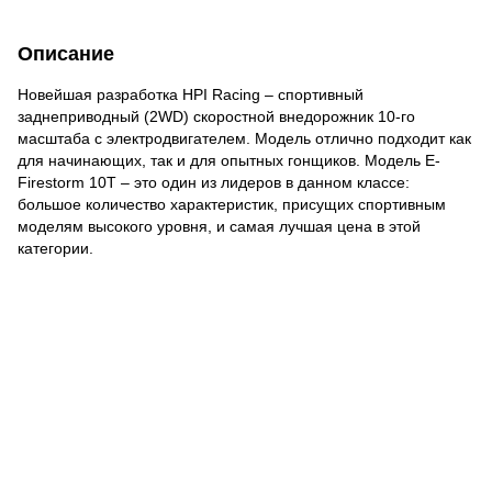
Описание
Новейшая разработка HPI Racing – спортивный
заднеприводный (2WD) скоростной внедорожник 10-го
масштаба с электродвигателем. Модель отлично подходит как
для начинающих, так и для опытных гонщиков. Модель E-
Firestorm 10T – это один из лидеров в данном классе:
большое количество характеристик, присущих спортивным
моделям высокого уровня, и самая лучшая цена в этой
категории.