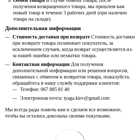
Обмен товара
В случае обмена товара, после
получения возвращенного товара, мы пришлем вам
новый товар в течение 3 рабочих дней (при наличии
товара на складе).
Дополнительная информация
Стоимость доставки при возврате
Стоимость доставки
при возврате товара оплачивает покупатель, за
исключением случаев, когда возврат осуществляется из-
за нашей ошибки или нехватки товара.
Контактная информация
Для получения
дополнительной информации или решения вопросов,
связанных с обменом и возвратом товара, пожалуйста,
обращайтесь в нашу службу поддержки клиентов:
Телефон: 067 885 81 40
Электронная почта:
tyaga
.
kiev
@
gmail
.
com
Мы всегда рады помочь вам и сделаем все возможное,
чтобы вы остались довольны своими покупками.