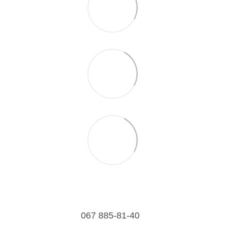
067 885-81-40