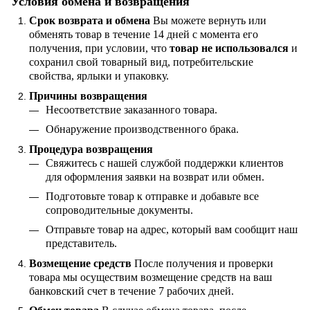
Условия обмена и возвращения
Срок возврата и обмена
Вы можете вернуть или
обменять товар в течение 14 дней с момента его
получения, при условии, что
товар не использовался
и
сохранил свой товарный вид, потребительские
свойства, ярлыки и упаковку.
Причины возвращения
Несоответствие заказанного товара.
Обнаружение производственного брака.
Процедура возвращения
Свяжитесь с нашей службой поддержки клиентов
для оформления заявки на возврат или обмен.
Подготовьте товар к отправке и добавьте все
сопроводительные документы.
Отправьте товар на адрес, который вам сообщит наш
представитель.
Возмещение средств
После получения и проверки
товара мы осуществим возмещение средств на ваш
банковский счет в течение 7 рабочих дней.