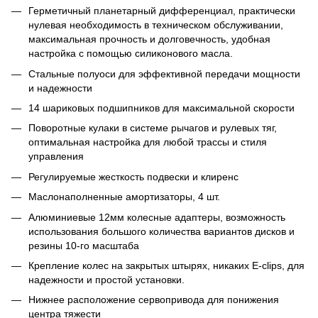
Герметичный планетарный дифференциал, практически
нулевая необходимость в техническом обслуживании,
максимальная прочность и долговечность, удобная
настройка с помощью силиконового масла.
Стальные полуоси для эффективной передачи мощности
и надежности
14 шариковых подшипников для максимальной скорости
Поворотные кулаки в системе рычагов и рулевых тяг,
оптимальная настройка для любой трассы и стиля
управления
Регулируемые жесткость подвески и клиренс
Маслонаполненные амортизаторы, 4 шт.
Алюминиевые 12мм колесные адаптеры, возможность
использования большого количества вариантов дисков и
резины 10-го масштаба
Крепление колес на закрытых штырях, никаких E-clips, для
надежности и простой установки.
Нижнее расположение сервопривода для понижения
центра тяжести