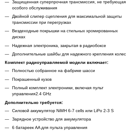
Защищенная суперпрочная трансмиссия, не требующая
особого обслуживания
Двойной слипер сцепления для максимальной защиты
трансмиссии при перегрузках
Вездеходные покрышки на стильных хромированных
дисках
Надежная электроника, закрытая в радиобоксе
Дополнительные шайбы для надежного крепления колес
Комплект радиоуправляемой модели включает:
Полностью собранное на фабрике шасси
Покрашенный кузов
Полный комплект электроники, включая пульт
управления2.4 GHz
Дополнительно требуется:
Силовой аккумулятор NiMH 6-7 cells или LiPo 2-3 S
Зарядное устройство для аккумулятора
6 батареек AA для пульта управления