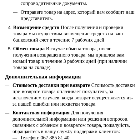
сопроводительные документы.
Отправьте товар на адрес, который вам сообщит наш
представитель.
Возмещение средств
После получения и проверки
товара мы осуществим возмещение средств на ваш
банковский счет в течение 7 рабочих дней.
Обмен товара
В случае обмена товара, после
получения возвращенного товара, мы пришлем вам
новый товар в течение 3 рабочих дней (при наличии
товара на складе).
Дополнительная информация
Стоимость доставки при возврате
Стоимость доставки
при возврате товара оплачивает покупатель, за
исключением случаев, когда возврат осуществляется из-
за нашей ошибки или нехватки товара.
Контактная информация
Для получения
дополнительной информации или решения вопросов,
связанных с обменом и возвратом товара, пожалуйста,
обращайтесь в нашу службу поддержки клиентов:
Телефон: 067 885 81 40