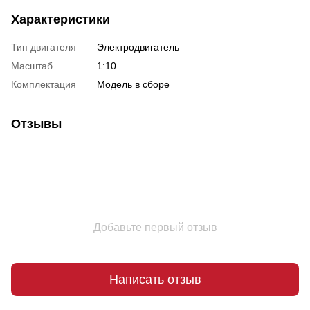
Характеристики
Тип двигателя
Электродвигатель
Масштаб
1:10
Комплектация
Модель в сборе
Отзывы
Добавьте первый отзыв
Написать отзыв