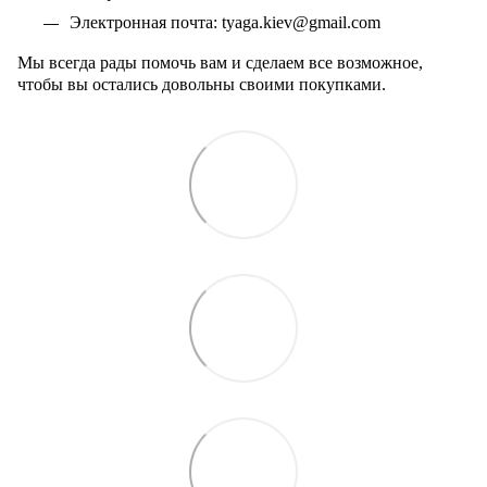
Электронная почта:
tyaga
.
kiev
@
gmail
.
com
Мы всегда рады помочь вам и сделаем все возможное,
чтобы вы остались довольны своими покупками.