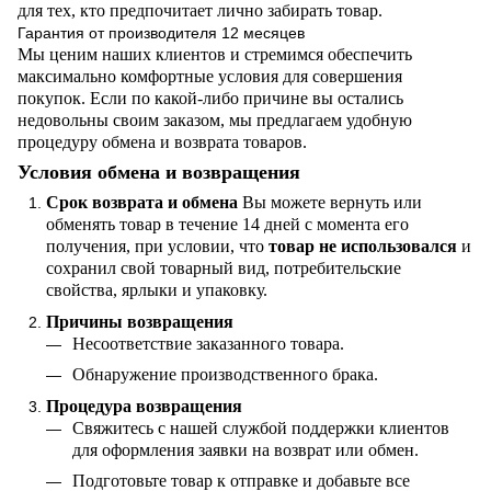
для тех, кто предпочитает лично забирать товар.
Гарантия от производителя 12 месяцев
Мы ценим наших клиентов и стремимся обеспечить
максимально комфортные условия для совершения
покупок. Если по какой-либо причине вы остались
недовольны своим заказом, мы предлагаем удобную
процедуру обмена и возврата товаров.
Условия обмена и возвращения
Срок возврата и обмена
Вы можете вернуть или
обменять товар в течение 14 дней с момента его
получения, при условии, что
товар не использовался
и
сохранил свой товарный вид, потребительские
свойства, ярлыки и упаковку.
Причины возвращения
Несоответствие заказанного товара.
Обнаружение производственного брака.
Процедура возвращения
Свяжитесь с нашей службой поддержки клиентов
для оформления заявки на возврат или обмен.
Подготовьте товар к отправке и добавьте все