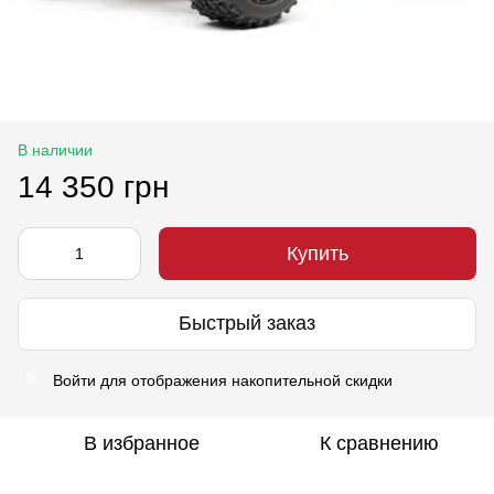
В наличии
14 350 грн
Купить
Быстрый заказ
Войти
для отображения накопительной скидки
%
В избранное
К сравнению