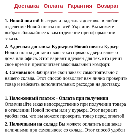
Доставка
Оплата
Гарантия
Возврат
1. Новой почтой
Быстрая и надежная доставка в любое
отделение Новой почты по всей Украине. Вы можете
выбрать ближайшее к вам отделение при оформлении
заказа.
2. Адресная доставка Курьером Новой почты
Курьер
Новой почты доставит ваш заказ прямо к двери вашего
дома или офиса. Этот вариант идеален для тех, кто ценит
свое время и предпочитает максимальный комфорт.
3. Самовывоз
Забирайте свои заказы самостоятельно с
нашего склада. Этот способ позволяет вам лично проверить
товар и избежать дополнительных расходов на доставку.
1. Наложенный платеж - Оплата при получении
Оплачивайте заказ непосредственно при получении товара
в отделении Новой почты или у курьера. Этот вариант
удобен тем, что вы можете проверить товар перед оплатой.
2. Наличными на складе
Вы можете оплатить ваш заказ
наличными при самовывозе со склада. Этот способ удобен