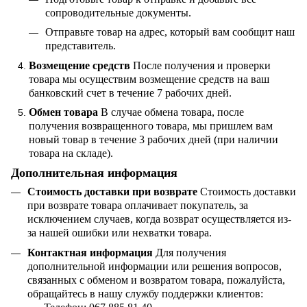
сопроводительные документы.
Отправьте товар на адрес, который вам сообщит наш
представитель.
Возмещение средств
После получения и проверки
товара мы осуществим возмещение средств на ваш
банковский счет в течение 7 рабочих дней.
Обмен товара
В случае обмена товара, после
получения возвращенного товара, мы пришлем вам
новый товар в течение 3 рабочих дней (при наличии
товара на складе).
Дополнительная информация
Стоимость доставки при возврате
Стоимость доставки
при возврате товара оплачивает покупатель, за
исключением случаев, когда возврат осуществляется из-
за нашей ошибки или нехватки товара.
Контактная информация
Для получения
дополнительной информации или решения вопросов,
связанных с обменом и возвратом товара, пожалуйста,
обращайтесь в нашу службу поддержки клиентов: