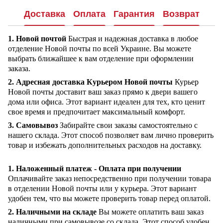
Доставка
Оплата
Гарантия
Возврат
1. Новой почтой
Быстрая и надежная доставка в любое
отделение Новой почты по всей Украине. Вы можете
выбрать ближайшее к вам отделение при оформлении
заказа.
2. Адресная доставка Курьером Новой почты
Курьер
Новой почты доставит ваш заказ прямо к двери вашего
дома или офиса. Этот вариант идеален для тех, кто ценит
свое время и предпочитает максимальный комфорт.
3. Самовывоз
Забирайте свои заказы самостоятельно с
нашего склада. Этот способ позволяет вам лично проверить
товар и избежать дополнительных расходов на доставку.
1. Наложенный платеж - Оплата при получении
Оплачивайте заказ непосредственно при получении товара
в отделении Новой почты или у курьера. Этот вариант
удобен тем, что вы можете проверить товар перед оплатой.
2. Наличными на складе
Вы можете оплатить ваш заказ
наличными при самовывозе со склада. Этот способ удобен