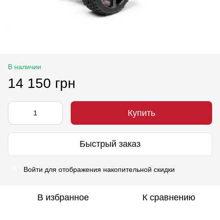
В наличии
14 150 грн
Купить
Быстрый заказ
Войти
для отображения накопительной скидки
%
В избранное
К сравнению