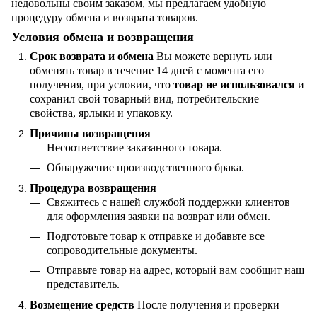
недовольны своим заказом, мы предлагаем удобную
процедуру обмена и возврата товаров.
Условия обмена и возвращения
Срок возврата и обмена
Вы можете вернуть или
обменять товар в течение 14 дней с момента его
получения, при условии, что
товар не использовался
и
сохранил свой товарный вид, потребительские
свойства, ярлыки и упаковку.
Причины возвращения
Несоответствие заказанного товара.
Обнаружение производственного брака.
Процедура возвращения
Свяжитесь с нашей службой поддержки клиентов
для оформления заявки на возврат или обмен.
Подготовьте товар к отправке и добавьте все
сопроводительные документы.
Отправьте товар на адрес, который вам сообщит наш
представитель.
Возмещение средств
После получения и проверки