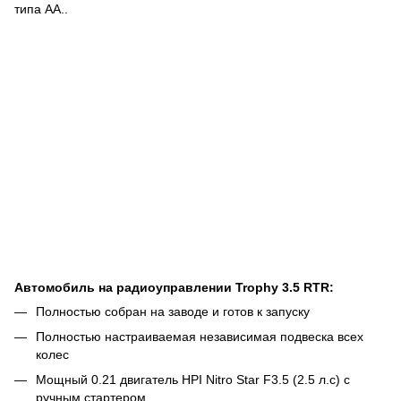
типа АА..
Автомобиль на радиоуправлении Trophy 3.5 RTR:
Полностью собран на заводе и готов к запуску
Полностью настраиваемая независимая подвеска всех
колес
Мощный 0.21 двигатель HPI Nitro Star F3.5 (2.5 л.с) с
ручным стартером