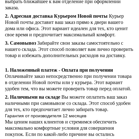
выбрать ближайшее к вам отделение при оформлении
заказа.
2. Адресная доставка Курьером Новой почты
Курьер
Новой почты доставит ваш заказ прямо к двери вашего
дома или офиса. Этот вариант идеален для тех, кто ценит
свое время и предпочитает максимальный комфорт.
3. Самовывоз
Забирайте свои заказы самостоятельно с
нашего склада. Этот способ позволяет вам лично проверить
товар и избежать дополнительных расходов на доставку.
1. Наложенный платеж - Оплата при получении
Оплачивайте заказ непосредственно при получении товара
в отделении Новой почты или у курьера. Этот вариант
удобен тем, что вы можете проверить товар перед оплатой.
2. Наличными на складе
Вы можете оплатить ваш заказ
наличными при самовывозе со склада. Этот способ удобен
для тех, кто предпочитает лично забирать товар.
Гарантия от производителя 12 месяцев
Мы ценим наших клиентов и стремимся обеспечить
максимально комфортные условия для совершения
покупок. Если по какой-либо причине вы остались