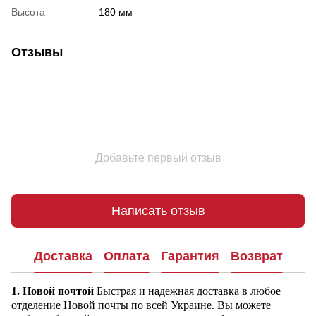
Высота
180 мм
Отзывы
Добавьте первый отзыв
Написать отзыв
Доставка
Оплата
Гарантия
Возврат
1. Новой почтой
Быстрая и надежная доставка в любое
отделение Новой почты по всей Украине. Вы можете