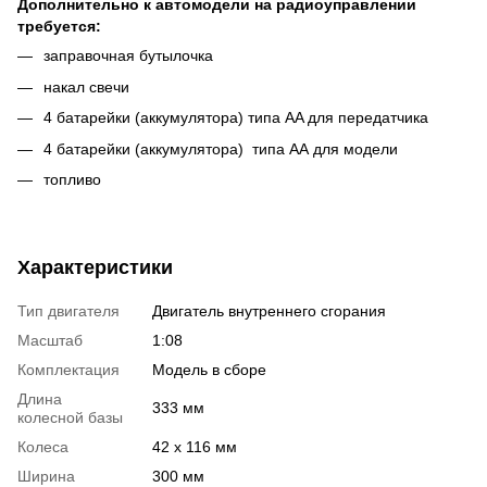
Дополнительно к автомодели на радиоуправлении
требуется:
заправочная бутылочка
накал свечи
4 батарейки (аккумулятора) типа AA для передатчика
4 батарейки (аккумулятора) типа АА для модели
топливо
Характеристики
Тип двигателя
Двигатель внутреннего сгорания
Масштаб
1:08
Комплектация
Модель в сборе
Длина
333 мм
колесной базы
Колеса
42 x 116 мм
Ширина
300 мм