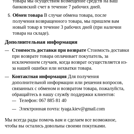
товара мы осуществим возмещение средств на ваш
банковский счет в течение 7 рабочих дней.
Обмен товара
В случае обмена товара, после
получения возвращенного товара, мы пришлем вам
новый товар в течение 3 рабочих дней (при наличии
товара на складе).
Дополнительная информация
Стоимость доставки при возврате
Стоимость доставки
при возврате товара оплачивает покупатель, за
исключением случаев, когда возврат осуществляется из-
за нашей ошибки или нехватки товара.
Контактная информация
Для получения
дополнительной информации или решения вопросов,
связанных с обменом и возвратом товара, пожалуйста,
обращайтесь в нашу службу поддержки клиентов:
Телефон: 067 885 81 40
Электронная почта:
tyaga
.
kiev
@
gmail
.
com
Мы всегда рады помочь вам и сделаем все возможное,
чтобы вы остались довольны своими покупками.