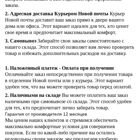
заказа.
2. Адресная доставка Курьером Новой почты
Курьер
Новой почты доставит ваш заказ прямо к двери вашего
дома или офиса. Этот вариант идеален для тех, кто ценит
свое время и предпочитает максимальный комфорт.
3. Самовывоз
Забирайте свои заказы самостоятельно с
нашего склада. Этот способ позволяет вам лично проверить
товар и избежать дополнительных расходов на доставку.
1. Наложенный платеж - Оплата при получении
Оплачивайте заказ непосредственно при получении товара
в отделении Новой почты или у курьера. Этот вариант
удобен тем, что вы можете проверить товар перед оплатой.
2. Наличными на складе
Вы можете оплатить ваш заказ
наличными при самовывозе со склада. Этот способ удобен
для тех, кто предпочитает лично забирать товар.
Гарантия от производителя 12 месяцев
Мы ценим наших клиентов и стремимся обеспечить
максимально комфортные условия для совершения
покупок. Если по какой-либо причине вы остались
недовольны своим заказом, мы предлагаем удобную