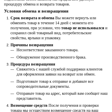
процедуру обмена и возврата товаров.
Условия обмена и возвращения
Срок возврата и обмена
Вы можете вернуть или
обменять товар в течение 14 дней с момента его
получения, при условии, что
товар не использовался
и
сохранил свой товарный вид, потребительские
свойства, ярлыки и упаковку.
Причины возвращения
Несоответствие заказанного товара.
Обнаружение производственного брака.
Процедура возвращения
Свяжитесь с нашей службой поддержки клиентов
для оформления заявки на возврат или обмен.
Подготовьте товар к отправке и добавьте все
сопроводительные документы.
Отправьте товар на адрес, который вам сообщит наш
представитель.
Возмещение средств
После получения и проверки
товара мы осуществим возмещение средств на ваш