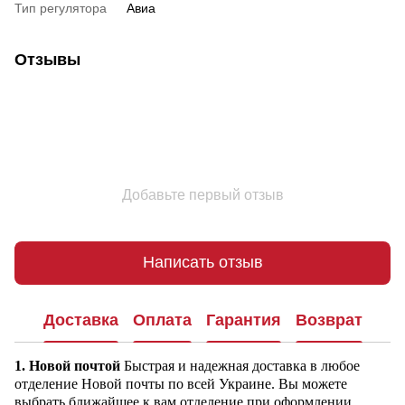
Тип регулятора
Авиа
Отзывы
Добавьте первый отзыв
Написать отзыв
Доставка
Оплата
Гарантия
Возврат
1. Новой почтой
Быстрая и надежная доставка в любое
отделение Новой почты по всей Украине. Вы можете
выбрать ближайшее к вам отделение при оформлении