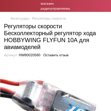
Аксессуары
Регуляторы скорости
Регуляторы скорости
Бесколлекторный регулятор хода
HOBBYWING FLYFUN 10A для
авиамоделей
Артикул:
HW80020580
Оставить отзыв