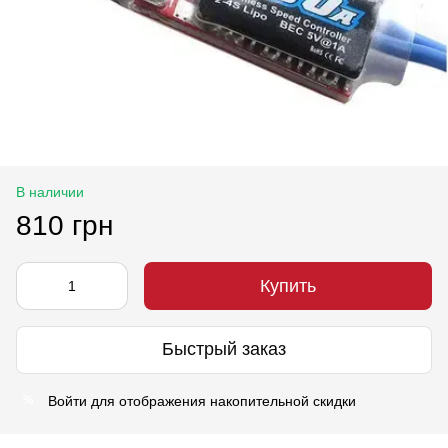
В наличии
810 грн
Купить
Быстрый заказ
Войти
для отображения накопительной скидки
%