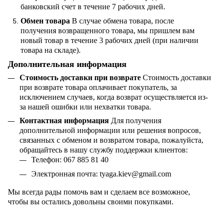
банковский счет в течение 7 рабочих дней.
Обмен товара
В случае обмена товара, после
получения возвращенного товара, мы пришлем вам
новый товар в течение 3 рабочих дней (при наличии
товара на складе).
Дополнительная информация
Стоимость доставки при возврате
Стоимость доставки
при возврате товара оплачивает покупатель, за
исключением случаев, когда возврат осуществляется из-
за нашей ошибки или нехватки товара.
Контактная информация
Для получения
дополнительной информации или решения вопросов,
связанных с обменом и возвратом товара, пожалуйста,
обращайтесь в нашу службу поддержки клиентов:
Телефон: 067 885 81 40
Электронная почта:
tyaga
.
kiev
@
gmail
.
com
Мы всегда рады помочь вам и сделаем все возможное,
чтобы вы остались довольны своими покупками.