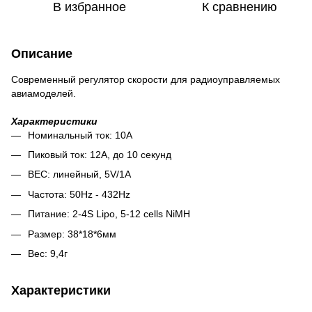
В избранное
К сравнению
Описание
Современный регулятор скорости для радиоуправляемых
авиамоделей.
Характеристики
Номинальный ток: 10A
Пиковый ток: 12А, до 10 секунд
BEC: линейный, 5V/1A
Частота: 50Hz - 432Hz
Питание: 2-4S Lipo, 5-12 cells NiMH
Размер: 38*18*6мм
Вес: 9,4г
Характеристики