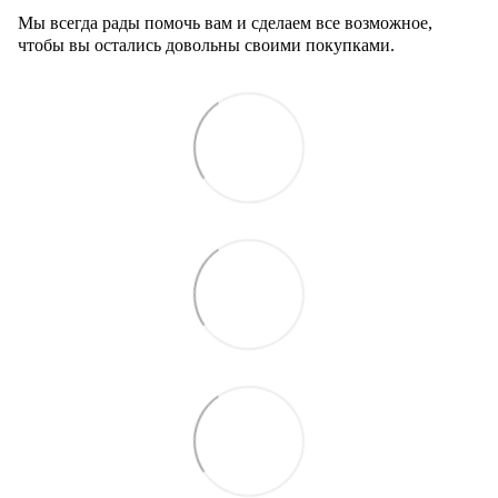
Мы всегда рады помочь вам и сделаем все возможное,
чтобы вы остались довольны своими покупками.