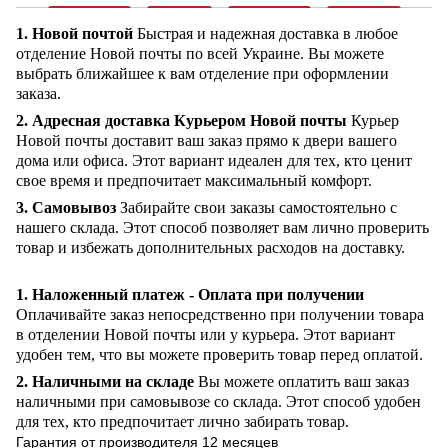
1. Новой почтой
Быстрая и надежная доставка в любое
отделение Новой почты по всей Украине. Вы можете
выбрать ближайшее к вам отделение при оформлении
заказа.
2. Адресная доставка Курьером Новой почты
Курьер
Новой почты доставит ваш заказ прямо к двери вашего
дома или офиса. Этот вариант идеален для тех, кто ценит
свое время и предпочитает максимальный комфорт.
3. Самовывоз
Забирайте свои заказы самостоятельно с
нашего склада. Этот способ позволяет вам лично проверить
товар и избежать дополнительных расходов на доставку.
1. Наложенный платеж - Оплата при получении
Оплачивайте заказ непосредственно при получении товара
в отделении Новой почты или у курьера. Этот вариант
удобен тем, что вы можете проверить товар перед оплатой.
2. Наличными на складе
Вы можете оплатить ваш заказ
наличными при самовывозе со склада. Этот способ удобен
для тех, кто предпочитает лично забирать товар.
Гарантия от производителя 12 месяцев