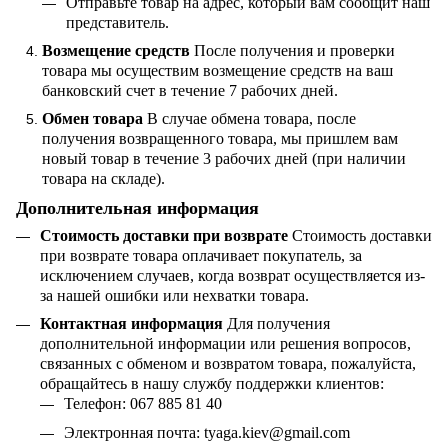
Отправьте товар на адрес, который вам сообщит наш
представитель.
Возмещение средств
После получения и проверки
товара мы осуществим возмещение средств на ваш
банковский счет в течение 7 рабочих дней.
Обмен товара
В случае обмена товара, после
получения возвращенного товара, мы пришлем вам
новый товар в течение 3 рабочих дней (при наличии
товара на складе).
Дополнительная информация
Стоимость доставки при возврате
Стоимость доставки
при возврате товара оплачивает покупатель, за
исключением случаев, когда возврат осуществляется из-
за нашей ошибки или нехватки товара.
Контактная информация
Для получения
дополнительной информации или решения вопросов,
связанных с обменом и возвратом товара, пожалуйста,
обращайтесь в нашу службу поддержки клиентов:
Телефон: 067 885 81 40
Электронная почта:
tyaga
.
kiev
@
gmail
.
com