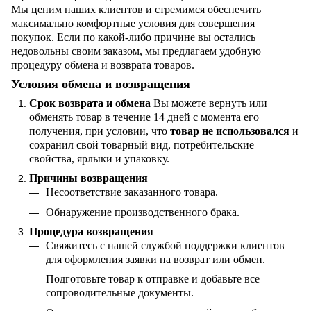
Мы ценим наших клиентов и стремимся обеспечить
максимально комфортные условия для совершения
покупок. Если по какой-либо причине вы остались
недовольны своим заказом, мы предлагаем удобную
процедуру обмена и возврата товаров.
Условия обмена и возвращения
Срок возврата и обмена
Вы можете вернуть или
обменять товар в течение 14 дней с момента его
получения, при условии, что
товар не использовался
и
сохранил свой товарный вид, потребительские
свойства, ярлыки и упаковку.
Причины возвращения
Несоответствие заказанного товара.
Обнаружение производственного брака.
Процедура возвращения
Свяжитесь с нашей службой поддержки клиентов
для оформления заявки на возврат или обмен.
Подготовьте товар к отправке и добавьте все
сопроводительные документы.