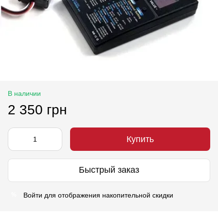
В наличии
2 350 грн
Купить
Быстрый заказ
Войти
для отображения накопительной скидки
%