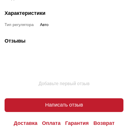
Характеристики
Тип регулятора
Авто
Отзывы
Добавьте первый отзыв
Написать отзыв
Доставка
Оплата
Гарантия
Возврат