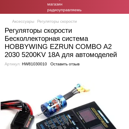
Аксессуары
Регуляторы скорости
Регуляторы скорости
Бесколлекторная система
HOBBYWING EZRUN COMBO A2
2030 5200KV 18A для автомоделей
Артикул:
HW81030010
Оставить отзыв