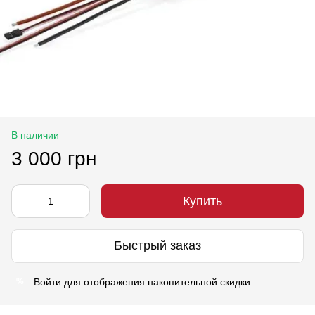
В наличии
3 000 грн
Купить
Быстрый заказ
Войти
для отображения накопительной скидки
%