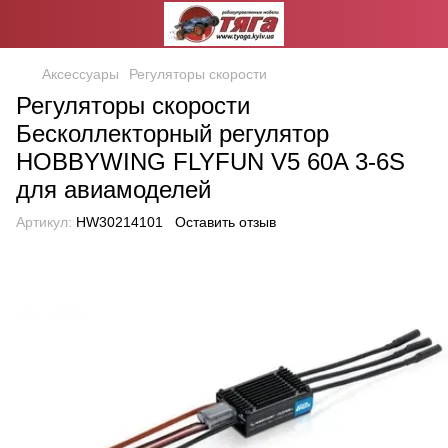
Аксессуары
Регуляторы скорости
Регуляторы скорости
Бесколлекторный регулятор
HOBBYWING FLYFUN V5 60A 3-6S
для авиамоделей
Артикул:
HW30214101
Оставить отзыв