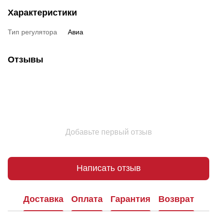
Характеристики
Тип регулятора
Авиа
Отзывы
Добавьте первый отзыв
Написать отзыв
Доставка
Оплата
Гарантия
Возврат