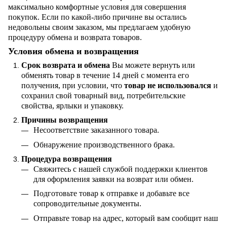
максимально комфортные условия для совершения
покупок. Если по какой-либо причине вы остались
недовольны своим заказом, мы предлагаем удобную
процедуру обмена и возврата товаров.
Условия обмена и возвращения
Срок возврата и обмена
Вы можете вернуть или
обменять товар в течение 14 дней с момента его
получения, при условии, что
товар не использовался
и
сохранил свой товарный вид, потребительские
свойства, ярлыки и упаковку.
Причины возвращения
Несоответствие заказанного товара.
Обнаружение производственного брака.
Процедура возвращения
Свяжитесь с нашей службой поддержки клиентов
для оформления заявки на возврат или обмен.
Подготовьте товар к отправке и добавьте все
сопроводительные документы.
Отправьте товар на адрес, который вам сообщит наш