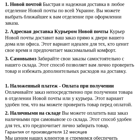
1. Новой почтой
Быстрая и надежная доставка в любое
отделение Новой почты по всей Украине. Вы можете
выбрать ближайшее к вам отделение при оформлении
заказа.
2. Адресная доставка Курьером Новой почты
Курьер
Новой почты доставит ваш заказ прямо к двери вашего
дома или офиса. Этот вариант идеален для тех, кто ценит
свое время и предпочитает максимальный комфорт.
3. Самовывоз
Забирайте свои заказы самостоятельно с
нашего склада. Этот способ позволяет вам лично проверить
товар и избежать дополнительных расходов на доставку.
1. Наложенный платеж - Оплата при получении
Оплачивайте заказ непосредственно при получении товара
в отделении Новой почты или у курьера. Этот вариант
удобен тем, что вы можете проверить товар перед оплатой.
2. Наличными на складе
Вы можете оплатить ваш заказ
наличными при самовывозе со склада. Этот способ удобен
для тех, кто предпочитает лично забирать товар.
Гарантия от производителя 12 месяцев
Мы ценим наших клиентов и стремимся обеспечить