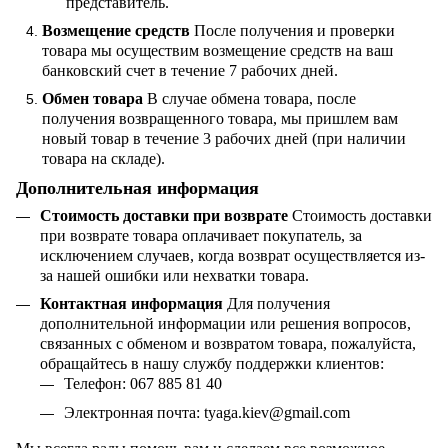
представитель.
Возмещение средств
После получения и проверки
товара мы осуществим возмещение средств на ваш
банковский счет в течение 7 рабочих дней.
Обмен товара
В случае обмена товара, после
получения возвращенного товара, мы пришлем вам
новый товар в течение 3 рабочих дней (при наличии
товара на складе).
Дополнительная информация
Стоимость доставки при возврате
Стоимость доставки
при возврате товара оплачивает покупатель, за
исключением случаев, когда возврат осуществляется из-
за нашей ошибки или нехватки товара.
Контактная информация
Для получения
дополнительной информации или решения вопросов,
связанных с обменом и возвратом товара, пожалуйста,
обращайтесь в нашу службу поддержки клиентов:
Телефон: 067 885 81 40
Электронная почта:
tyaga
.
kiev
@
gmail
.
com