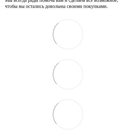
Мы всегда рады помочь вам и сделаем все возможное,
чтобы вы остались довольны своими покупками.