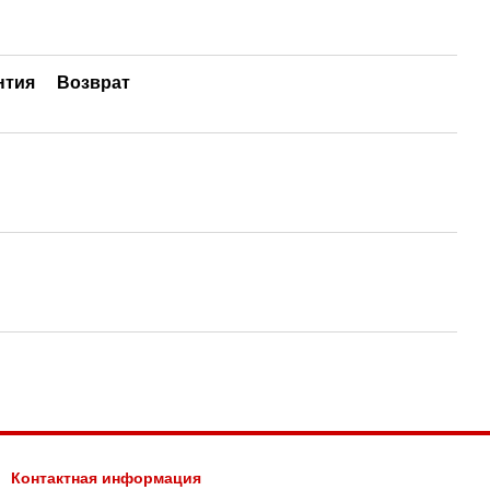
нтия
Возврат
Контактная информация