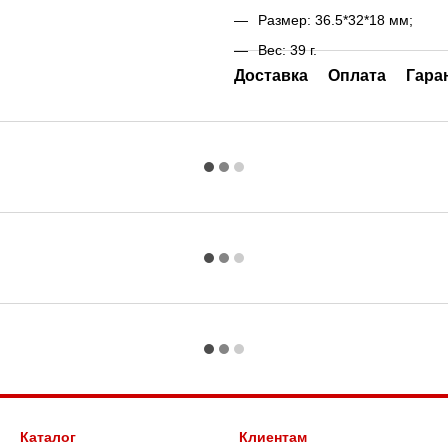
Размер: 36.5*32*18 мм;
Вес: 39 г.
Доставка
Оплата
Гара
Каталог
Клиентам