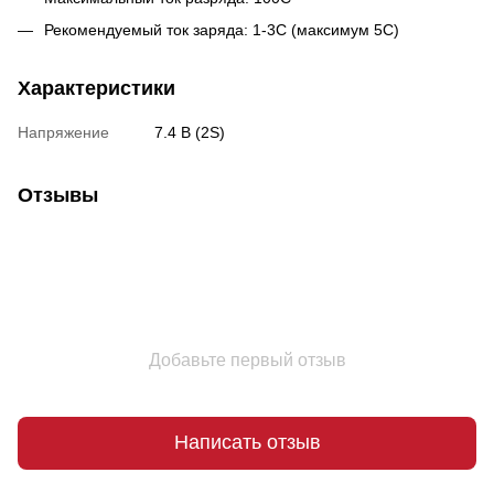
Рекомендуемый ток заряда: 1-3С (максимум 5С)
Характеристики
Напряжение
7.4 В (2S)
Отзывы
Добавьте первый отзыв
Написать отзыв