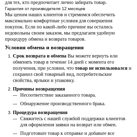
для тех, кто предпочитает лично забирать товар.
Гарантия от производителя 12 месяцев
Мы ценим наших клиентов и стремимся обеспечить
максимально комфортные условия для совершения
покупок. Если по какой-либо причине вы остались
недовольны своим заказом, мы предлагаем удобную
процедуру обмена и возврата товаров.
Условия обмена и возвращения
Срок возврата и обмена
Вы можете вернуть или
обменять товар в течение 14 дней с момента его
получения, при условии, что
товар не использовался
и
сохранил свой товарный вид, потребительские
свойства, ярлыки и упаковку.
Причины возвращения
Несоответствие заказанного товара.
Обнаружение производственного брака.
Процедура возвращения
Свяжитесь с нашей службой поддержки клиентов
для оформления заявки на возврат или обмен.
Подготовьте товар к отправке и добавьте все