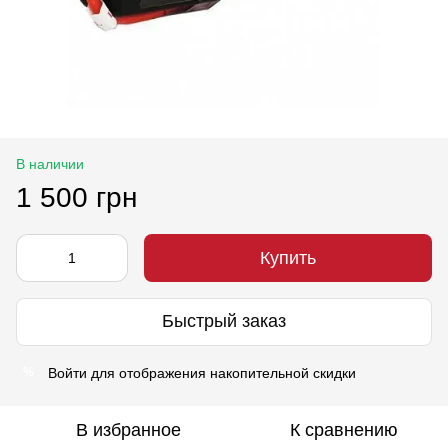
В наличии
1 500 грн
Купить
Быстрый заказ
Войти
для отображения накопительной скидки
%
В избранное
К сравнению