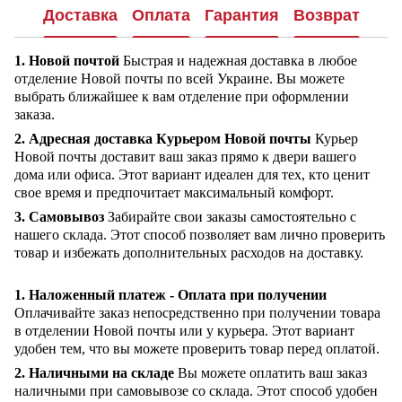
Доставка
Оплата
Гарантия
Возврат
1. Новой почтой
Быстрая и надежная доставка в любое
отделение Новой почты по всей Украине. Вы можете
выбрать ближайшее к вам отделение при оформлении
заказа.
2. Адресная доставка Курьером Новой почты
Курьер
Новой почты доставит ваш заказ прямо к двери вашего
дома или офиса. Этот вариант идеален для тех, кто ценит
свое время и предпочитает максимальный комфорт.
3. Самовывоз
Забирайте свои заказы самостоятельно с
нашего склада. Этот способ позволяет вам лично проверить
товар и избежать дополнительных расходов на доставку.
1. Наложенный платеж - Оплата при получении
Оплачивайте заказ непосредственно при получении товара
в отделении Новой почты или у курьера. Этот вариант
удобен тем, что вы можете проверить товар перед оплатой.
2. Наличными на складе
Вы можете оплатить ваш заказ
наличными при самовывозе со склада. Этот способ удобен