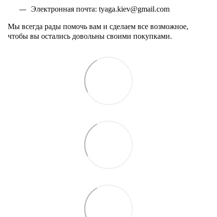
Электронная почта:
tyaga
.
kiev
@
gmail
.
com
Мы всегда рады помочь вам и сделаем все возможное,
чтобы вы остались довольны своими покупками.