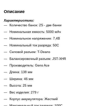
Описание
Характеристики:
Количество банок: 2S - две банки
Номинальная емкость: 5000 мАч
Номинальное напряжение: 7,4В
Номинальный ток разряда: 50C
Силовой разъем: T-Deans
Балансировочный разъем: JST-XHR
Производитель: Gens Ace
Длина: 138 мм
Ширина: 46 мм
Высота: 25 мм
Вес изделия: 279 г
Корпус аккумулятора: Жесткий
Максимальный ток разряда: 100C