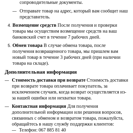
сопроводительные документы.
Отправьте товар на адрес, который вам сообщит наш
представитель.
Возмещение средств
После получения и проверки
товара мы осуществим возмещение средств на ваш
банковский счет в течение 7 рабочих дней.
Обмен товара
В случае обмена товара, после
получения возвращенного товара, мы пришлем вам
новый товар в течение 3 рабочих дней (при наличии
товара на складе).
Дополнительная информация
Стоимость доставки при возврате
Стоимость доставки
при возврате товара оплачивает покупатель, за
исключением случаев, когда возврат осуществляется из-
за нашей ошибки или нехватки товара.
Контактная информация
Для получения
дополнительной информации или решения вопросов,
связанных с обменом и возвратом товара, пожалуйста,
обращайтесь в нашу службу поддержки клиентов:
Телефон: 067 885 81 40