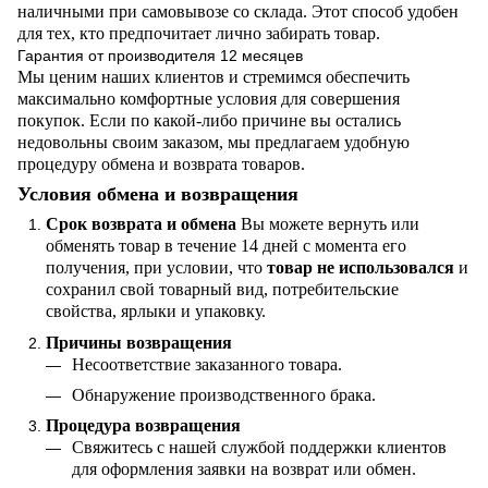
наличными при самовывозе со склада. Этот способ удобен
для тех, кто предпочитает лично забирать товар.
Гарантия от производителя 12 месяцев
Мы ценим наших клиентов и стремимся обеспечить
максимально комфортные условия для совершения
покупок. Если по какой-либо причине вы остались
недовольны своим заказом, мы предлагаем удобную
процедуру обмена и возврата товаров.
Условия обмена и возвращения
Срок возврата и обмена
Вы можете вернуть или
обменять товар в течение 14 дней с момента его
получения, при условии, что
товар не использовался
и
сохранил свой товарный вид, потребительские
свойства, ярлыки и упаковку.
Причины возвращения
Несоответствие заказанного товара.
Обнаружение производственного брака.
Процедура возвращения
Свяжитесь с нашей службой поддержки клиентов
для оформления заявки на возврат или обмен.