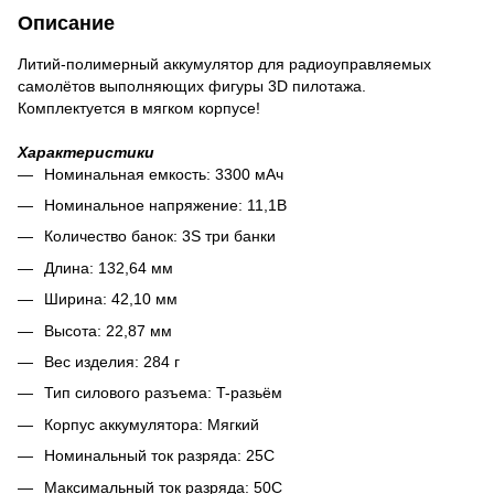
Описание
Литий-полимерный аккумулятор для радиоуправляемых
самолётов выполняющих фигуры 3D пилотажа.
Комплектуется в мягком корпусе!
Характеристики
Номинальная емкость: 3300 мАч
Номинальное напряжение: 11,1В
Количество банок: 3S три банки
Длина: 132,64 мм
Ширина: 42,10 мм
Высота: 22,87 мм
Вес изделия: 284 г
Тип силового разъема: T-разьём
Корпус аккумулятора: Мягкий
Номинальный ток разряда: 25C
Максимальный ток разряда: 50C