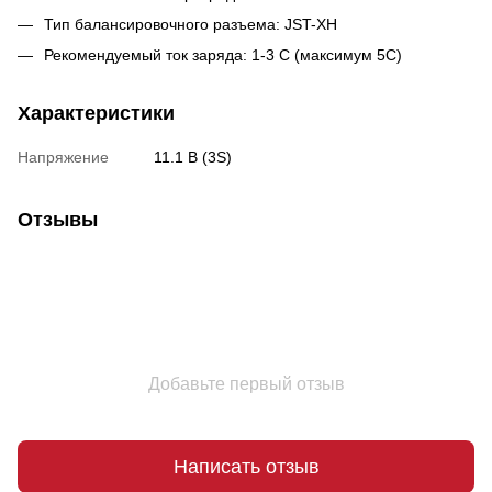
Тип балансировочного разъема: JST-XH
Рекомендуемый ток заряда: 1-3 С (максимум 5С)
Характеристики
Напряжение
11.1 В (3S)
Отзывы
Добавьте первый отзыв
Написать отзыв