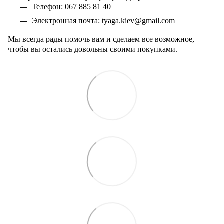
Телефон: 067 885 81 40
Электронная почта:
tyaga
.
kiev
@
gmail
.
com
Мы всегда рады помочь вам и сделаем все возможное,
чтобы вы остались довольны своими покупками.