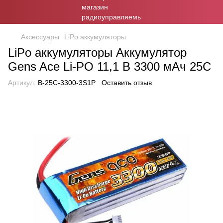
Аксессуары
LiPo аккумуляторы
LiPo аккумуляторы Аккумулятор
Gens Ace Li-PO 11,1 В 3300 мАч 25C
Артикул:
B-25C-3300-3S1P
Оставить отзыв