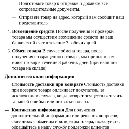
Подготовьте товар к отправке и добавьте все
сопроводительные документы.
Отправьте товар на адрес, который вам сообщит наш
представитель.
Возмещение средств
После получения и проверки
товара мы осуществим возмещение средств на ваш
банковский счет в течение 7 рабочих дней.
Обмен товара
В случае обмена товара, после
получения возвращенного товара, мы пришлем вам
новый товар в течение 3 рабочих дней (при наличии
товара на складе).
Дополнительная информация
Стоимость доставки при возврате
Стоимость доставки
при возврате товара оплачивает покупатель, за
исключением случаев, когда возврат осуществляется из-
за нашей ошибки или нехватки товара.
Контактная информация
Для получения
дополнительной информации или решения вопросов,
связанных с обменом и возвратом товара, пожалуйста,
обращайтесь в нашу службу поддержки клиентов: