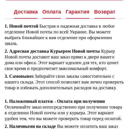
Доставка
Оплата
Гарантия
Возврат
1. Новой почтой
Быстрая и надежная доставка в любое
отделение Новой почты по всей Украине. Вы можете
выбрать ближайшее к вам отделение при оформлении
заказа.
2. Адресная доставка Курьером Новой почты
Курьер
Новой почты доставит ваш заказ прямо к двери вашего
дома или офиса. Этот вариант идеален для тех, кто ценит
свое время и предпочитает максимальный комфорт.
3. Самовывоз
Забирайте свои заказы самостоятельно с
нашего склада. Этот способ позволяет вам лично проверить
товар и избежать дополнительных расходов на доставку.
1. Наложенный платеж - Оплата при получении
Оплачивайте заказ непосредственно при получении товара
в отделении Новой почты или у курьера. Этот вариант
удобен тем, что вы можете проверить товар перед оплатой.
2. Наличными на складе
Вы можете оплатить ваш заказ