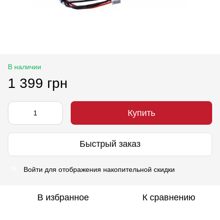
В наличии
1 399 грн
Купить
Быстрый заказ
Войти
для отображения накопительной скидки
%
В избранное
К сравнению