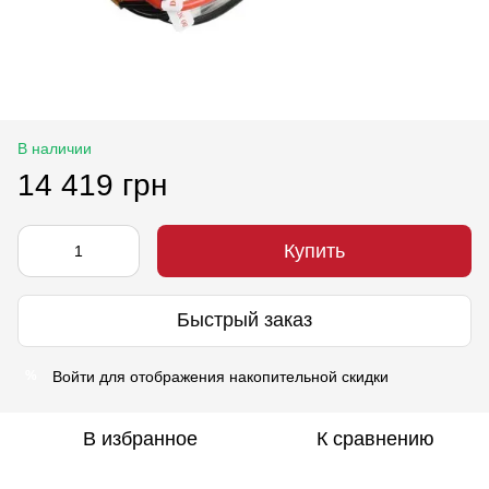
В наличии
14 419 грн
Купить
Быстрый заказ
Войти
для отображения накопительной скидки
%
В избранное
К сравнению