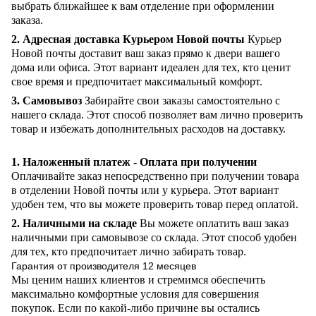
выбрать ближайшее к вам отделение при оформлении
заказа.
2. Адресная доставка Курьером Новой почты
Курьер
Новой почты доставит ваш заказ прямо к двери вашего
дома или офиса. Этот вариант идеален для тех, кто ценит
свое время и предпочитает максимальный комфорт.
3. Самовывоз
Забирайте свои заказы самостоятельно с
нашего склада. Этот способ позволяет вам лично проверить
товар и избежать дополнительных расходов на доставку.
1. Наложенный платеж - Оплата при получении
Оплачивайте заказ непосредственно при получении товара
в отделении Новой почты или у курьера. Этот вариант
удобен тем, что вы можете проверить товар перед оплатой.
2. Наличными на складе
Вы можете оплатить ваш заказ
наличными при самовывозе со склада. Этот способ удобен
для тех, кто предпочитает лично забирать товар.
Гарантия от производителя 12 месяцев
Мы ценим наших клиентов и стремимся обеспечить
максимально комфортные условия для совершения
покупок. Если по какой-либо причине вы остались