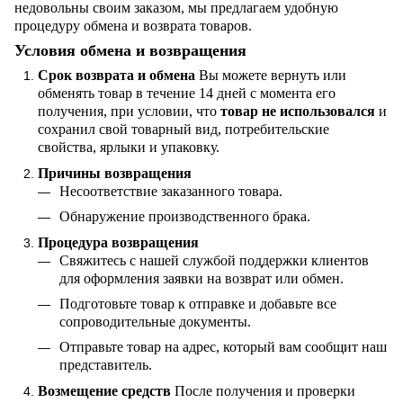
недовольны своим заказом, мы предлагаем удобную
процедуру обмена и возврата товаров.
Условия обмена и возвращения
Срок возврата и обмена
Вы можете вернуть или
обменять товар в течение 14 дней с момента его
получения, при условии, что
товар не использовался
и
сохранил свой товарный вид, потребительские
свойства, ярлыки и упаковку.
Причины возвращения
Несоответствие заказанного товара.
Обнаружение производственного брака.
Процедура возвращения
Свяжитесь с нашей службой поддержки клиентов
для оформления заявки на возврат или обмен.
Подготовьте товар к отправке и добавьте все
сопроводительные документы.
Отправьте товар на адрес, который вам сообщит наш
представитель.
Возмещение средств
После получения и проверки