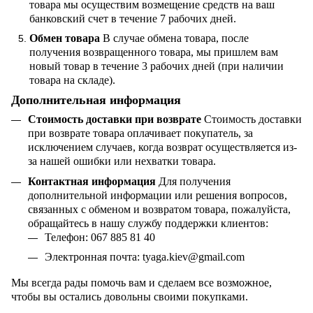
товара мы осуществим возмещение средств на ваш
банковский счет в течение 7 рабочих дней.
Обмен товара
В случае обмена товара, после
получения возвращенного товара, мы пришлем вам
новый товар в течение 3 рабочих дней (при наличии
товара на складе).
Дополнительная информация
Стоимость доставки при возврате
Стоимость доставки
при возврате товара оплачивает покупатель, за
исключением случаев, когда возврат осуществляется из-
за нашей ошибки или нехватки товара.
Контактная информация
Для получения
дополнительной информации или решения вопросов,
связанных с обменом и возвратом товара, пожалуйста,
обращайтесь в нашу службу поддержки клиентов:
Телефон: 067 885 81 40
Электронная почта:
tyaga
.
kiev
@
gmail
.
com
Мы всегда рады помочь вам и сделаем все возможное,
чтобы вы остались довольны своими покупками.