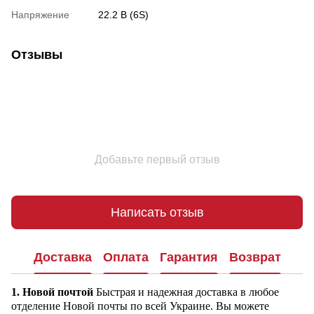
Напряжение
22.2 В (6S)
Отзывы
Добавьте первый отзыв
Написать отзыв
Доставка
Оплата
Гарантия
Возврат
1. Новой почтой
Быстрая и надежная доставка в любое
отделение Новой почты по всей Украине. Вы можете