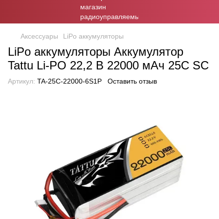
Аксессуары
LiPo аккумуляторы
LiPo аккумуляторы Аккумулятор
Tattu Li-PO 22,2 В 22000 мАч 25C SC
Артикул:
TA-25C-22000-6S1P
Оставить отзыв