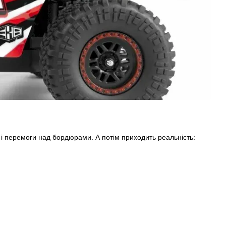
і перемоги над бордюрами. А потім приходить реальність: