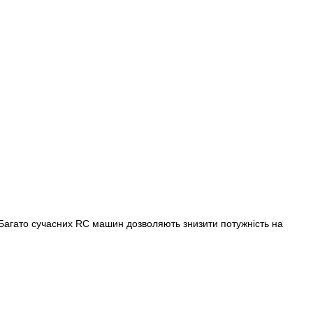
Багато сучасних RC машин дозволяють знизити потужність на